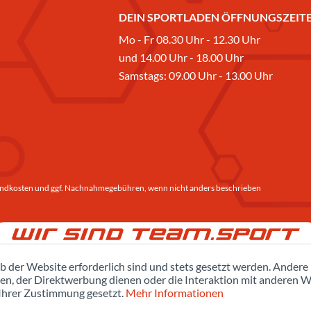
DEIN SPORTLADEN ÖFFNUNGSZEITE
Mo - Fr 08.30 Uhr - 12.30 Uhr
und 14.00 Uhr - 18.00 Uhr
Samstags: 09.00 Uhr - 13.00 Uhr
ndkosten
und ggf. Nachnahmegebühren, wenn nicht anders beschrieben
b der Website erforderlich sind und stets gesetzt werden. Andere
en, der Direktwerbung dienen oder die Interaktion mit anderen W
 Ihrer Zustimmung gesetzt.
Mehr Informationen