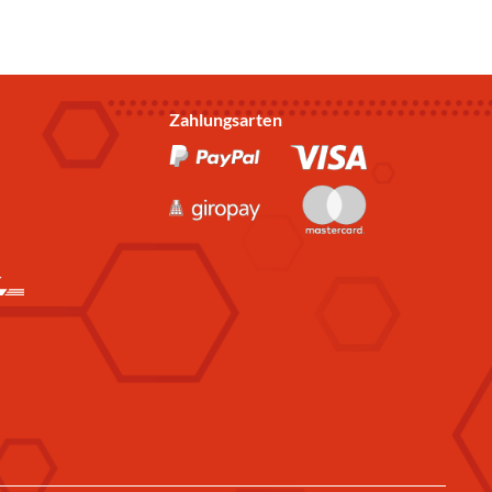
Zahlungsarten