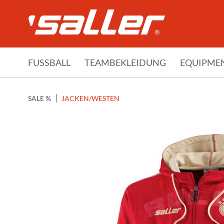
FUSSBALL
TEAMBEKLEIDUNG
EQUIPME
SALE %
JACKEN/WESTEN