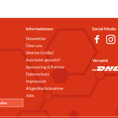
Informationen
Social Media
Newsletter
Über uns
Welche Größe?
Ausrüster gesucht?
Versand
Sponsoring & Partner
Datenschutz
Impressum
Altgeräterücknahme
Jobs
rufen