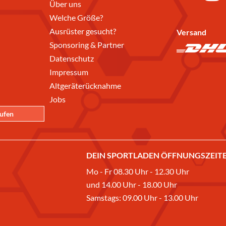
Über uns
Welche Größe?
Ausrüster gesucht?
Versand
Sponsoring & Partner
Datenschutz
Impressum
Altgeräterücknahme
Jobs
rufen
DEIN SPORTLADEN ÖFFNUNGSZEITE
Mo - Fr 08.30 Uhr - 12.30 Uhr
und 14.00 Uhr - 18.00 Uhr
Samstags: 09.00 Uhr - 13.00 Uhr