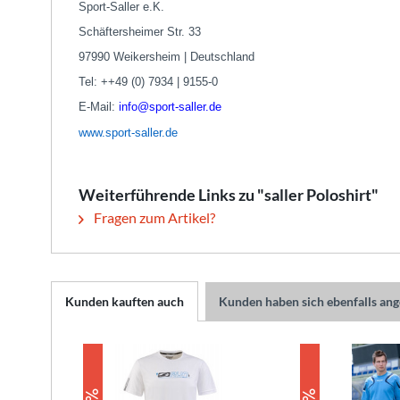
Sport-Saller e.K.
Schäftersheimer Str. 33
97990 Weikersheim | Deutschland
Tel: ++49 (0) 7934 | 9155-0
E-Mail:
info@sport-saller.de
www.sport-saller.de
Weiterführende Links zu "saller Poloshirt"
Fragen zum Artikel?
Kunden kauften auch
Kunden haben sich ebenfalls an