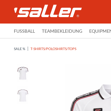
FUSSBALL
TEAMBEKLEIDUNG
EQUIPME
SALE %
T-SHIRTS/POLOSHIRTS/TOPS