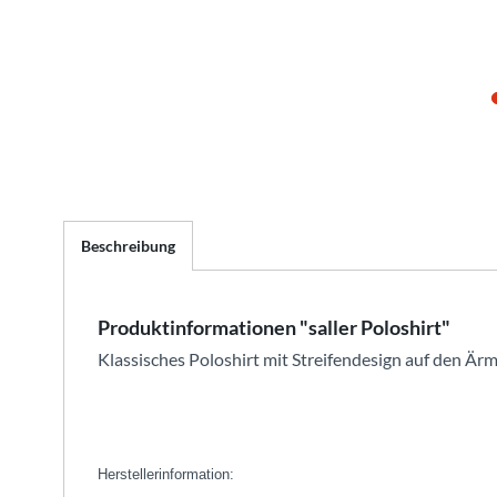
Beschreibung
Produktinformationen "saller Poloshirt"
Klassisches Poloshirt mit Streifendesign auf den Ärm
Herstellerinformation: