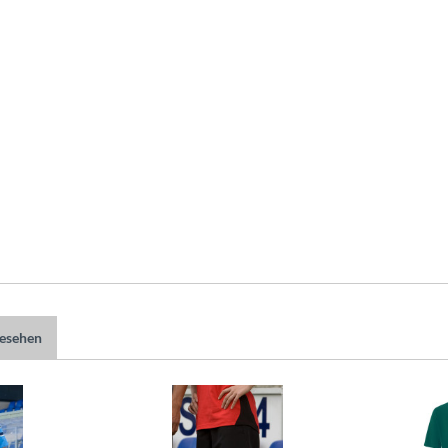
gesehen