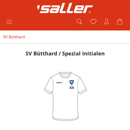
SV Bütthard
SV Bütthard / Spezial Initialen