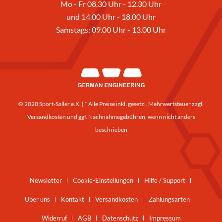
Mo - Fr 08.30 Uhr - 12.30 Uhr
und 14.00 Uhr - 18.00 Uhr
Samstags: 09.00 Uhr - 13.00 Uhr
© 2020 Sport-Saller e.K. | * Alle Preise inkl. gesetzl. Mehrwertsteuer zzgl.
Versandkosten
und ggf. Nachnahmegebühren, wenn nicht anders
beschrieben
Newsletter
Cookie-Einstellungen
Hilfe / Support
Über uns
Kontakt
Versandkosten
Zahlungsarten
Widerruf
AGB
Datenschutz
Impressum