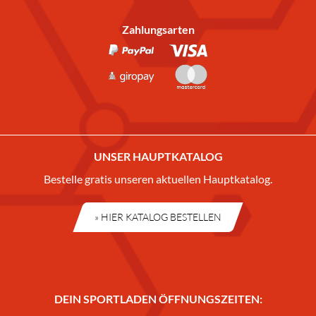
Zahlungsarten
UNSER HAUPTKATALOG
Bestelle gratis unseren aktuellen Hauptkatalog.
» HIER KATALOG BESTELLEN
DEIN SPORTLADEN ÖFFNUNGSZEITEN: