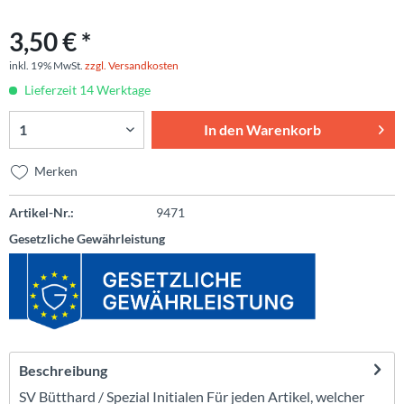
3,50 € *
inkl. 19% MwSt.
zzgl. Versandkosten
Lieferzeit 14 Werktage
In den
Warenkorb
Merken
Artikel-Nr.:
9471
Gesetzliche Gewährleistung
Beschreibung
SV Bütthard / Spezial Initialen Für jeden Artikel, welcher