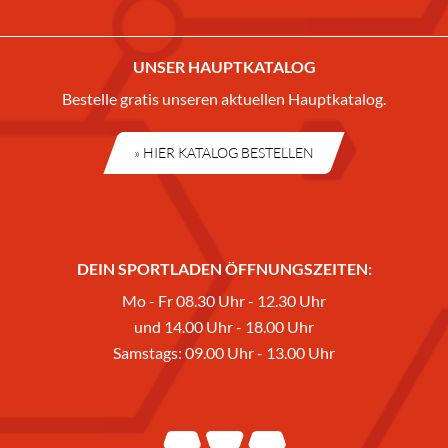
UNSER HAUPTKATALOG
Bestelle gratis unseren aktuellen Hauptkatalog.
» HIER KATALOG BESTELLEN
DEIN SPORTLADEN ÖFFNUNGSZEITEN:
Mo - Fr 08.30 Uhr - 12.30 Uhr
und 14.00 Uhr - 18.00 Uhr
Samstags: 09.00 Uhr - 13.00 Uhr