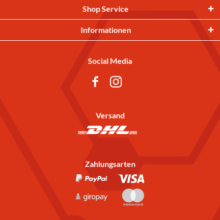
Shop Service
Informationen
Social Media
Versand
Zahlungsarten