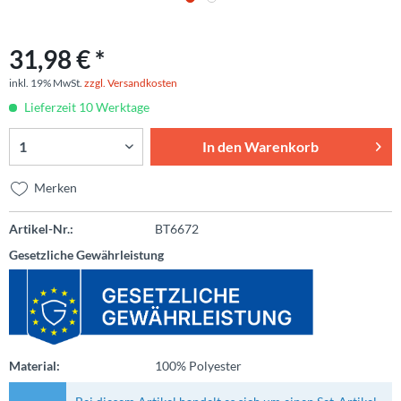
31,98 € *
inkl. 19% MwSt.
zzgl. Versandkosten
Lieferzeit 10 Werktage
In den
Warenkorb
Merken
Artikel-Nr.:
BT6672
Gesetzliche Gewährleistung
Material:
100% Polyester