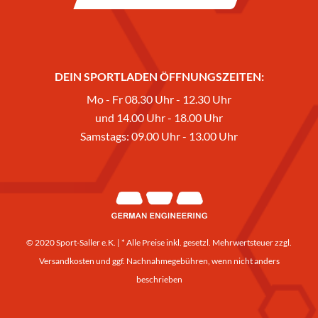
DEIN SPORTLADEN ÖFFNUNGSZEITEN:
Mo - Fr 08.30 Uhr - 12.30 Uhr
und 14.00 Uhr - 18.00 Uhr
Samstags: 09.00 Uhr - 13.00 Uhr
© 2020 Sport-Saller e.K. | * Alle Preise inkl. gesetzl. Mehrwertsteuer zzgl.
Versandkosten
und ggf. Nachnahmegebühren, wenn nicht anders
beschrieben