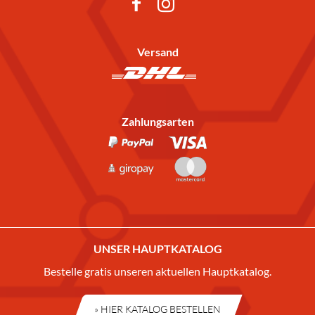
Versand
Zahlungsarten
UNSER HAUPTKATALOG
Bestelle gratis unseren aktuellen Hauptkatalog.
» HIER KATALOG BESTELLEN