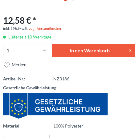
12,58 € *
inkl. 19% MwSt.
zzgl. Versandkosten
Lieferzeit 10 Werktage
In den
Warenkorb
Merken
Artikel-Nr.:
NZ3186
Gesetzliche Gewährleistung
Material:
100% Polyester