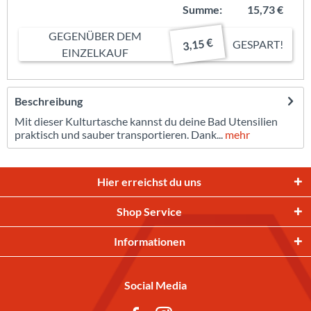
Summe:
15,73 €
GEGENÜBER DEM
3,15 €
GESPART!
EINZELKAUF
Beschreibung
Mit dieser Kulturtasche kannst du deine Bad Utensilien
praktisch und sauber transportieren. Dank...
mehr
Hier erreichst du uns
Shop Service
Informationen
Social Media