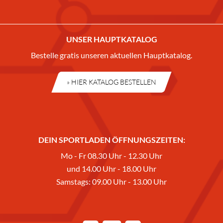
UNSER HAUPTKATALOG
Bestelle gratis unseren aktuellen Hauptkatalog.
» HIER KATALOG BESTELLEN
DEIN SPORTLADEN ÖFFNUNGSZEITEN:
Mo - Fr 08.30 Uhr - 12.30 Uhr
und 14.00 Uhr - 18.00 Uhr
Samstags: 09.00 Uhr - 13.00 Uhr