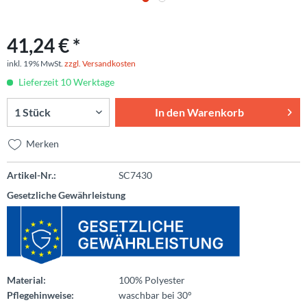
41,24 € *
inkl. 19% MwSt.
zzgl. Versandkosten
Lieferzeit 10 Werktage
In den
Warenkorb
Merken
Artikel-Nr.:
SC7430
Gesetzliche Gewährleistung
Material:
100% Polyester
Pflegehinweise:
waschbar bei 30°