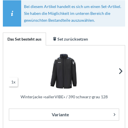
Bei diesem Artikel handelt es sich um einen Set-Artikel.
Sie haben die Möglichkeit im unteren Bereich die
gewünschten Bestandteile auszuwählen.
Das Set besteht aus
Set zurücksetzen
1x
Winterjacke »sallerVIBE« / 390 schwarz-grau 128
Variante