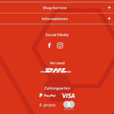
Shop Service
Informationen
Social Media
Versand
Zahlungsarten