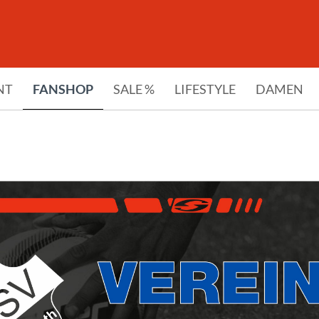
NT
FANSHOP
SALE %
LIFESTYLE
DAMEN