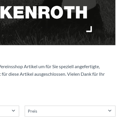
ereinsshop Artikel um für Sie speziell angefertigte,
 für diese Artikel ausgeschlossen. Vielen Dank für Ihr
Preis
von
bis