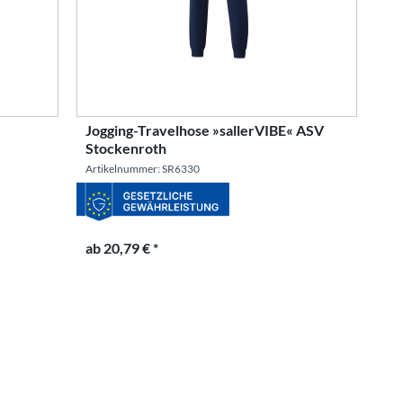
Jogging-Travelhose »sallerVIBE« ASV
Stockenroth
Artikelnummer: SR6330
ab 20,79 € *