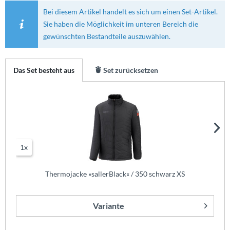
Bei diesem Artikel handelt es sich um einen Set-Artikel.
Sie haben die Möglichkeit im unteren Bereich die
gewünschten Bestandteile auszuwählen.
Das Set besteht aus
Set zurücksetzen
1x
Thermojacke »sallerBlack« / 350 schwarz XS
Variante