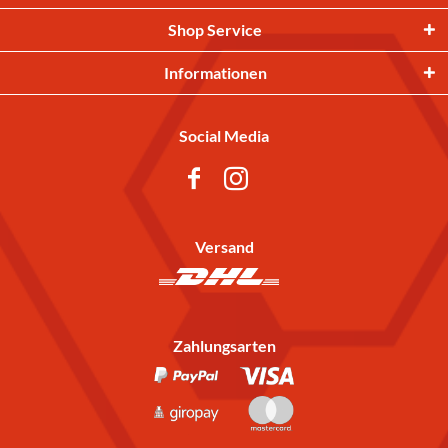
Shop Service
Informationen
Social Media
Versand
Zahlungsarten