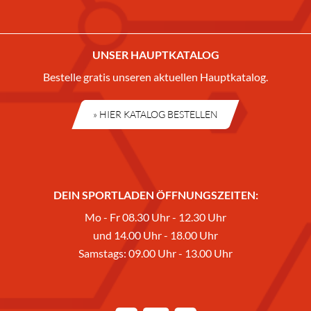
UNSER HAUPTKATALOG
Bestelle gratis unseren aktuellen Hauptkatalog.
» HIER KATALOG BESTELLEN
DEIN SPORTLADEN ÖFFNUNGSZEITEN:
Mo - Fr 08.30 Uhr - 12.30 Uhr
und 14.00 Uhr - 18.00 Uhr
Samstags: 09.00 Uhr - 13.00 Uhr