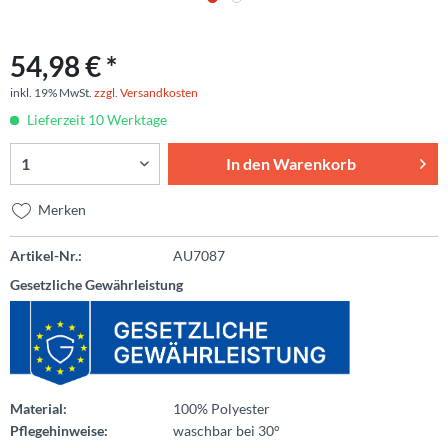
54,98 € *
inkl. 19% MwSt.
zzgl. Versandkosten
Lieferzeit 10 Werktage
In den
Warenkorb
Merken
Artikel-Nr.:
AU7087
Gesetzliche Gewährleistung
Material:
100% Polyester
Pflegehinweise:
waschbar bei 30°