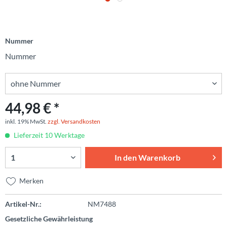
Nummer
Nummer
44,98 € *
inkl. 19% MwSt.
zzgl. Versandkosten
Lieferzeit 10 Werktage
In den
Warenkorb
Merken
Artikel-Nr.:
NM7488
Gesetzliche Gewährleistung