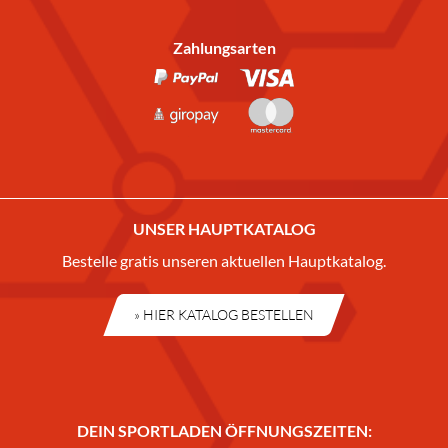
Zahlungsarten
UNSER HAUPTKATALOG
Bestelle gratis unseren aktuellen Hauptkatalog.
» HIER KATALOG BESTELLEN
DEIN SPORTLADEN ÖFFNUNGSZEITEN: