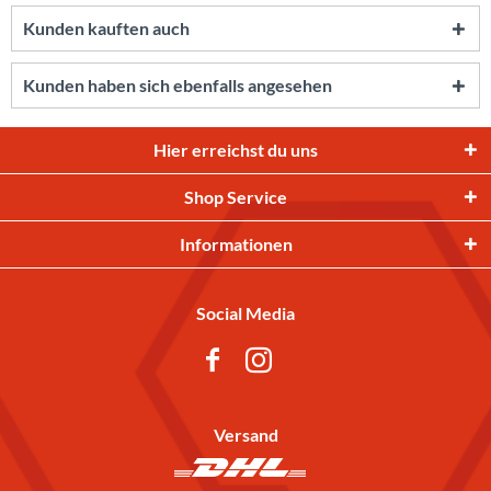
Kunden kauften auch
Kunden haben sich ebenfalls angesehen
Hier erreichst du uns
Shop Service
Informationen
Social Media
Versand