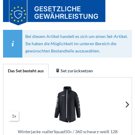
Bei diesem Artikel handelt es sich um einen Set-Artikel.
Sie haben die Möglichkeit im unteren Bereich die
gewünschten Bestandteile auszuwählen.
Das Set besteht aus
Set zurücksetzen
1x
Winterjacke »sallerSquad50« / 360 schwarz-weiß 128