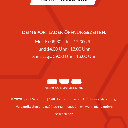
DEIN SPORTLADEN ÖFFNUNGSZEITEN:
Mo - Fr 08.30 Uhr - 12.30 Uhr
und 14.00 Uhr - 18.00 Uhr
Samstags: 09.00 Uhr - 13.00 Uhr
© 2020 Sport-Saller e.K. | * Alle Preise inkl. gesetzl. Mehrwertsteuer zzgl.
Versandkosten
und ggf. Nachnahmegebühren, wenn nicht anders
beschrieben