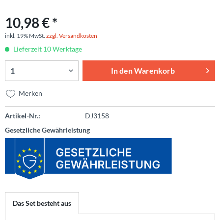
10,98 € *
inkl. 19% MwSt.
zzgl. Versandkosten
Lieferzeit 10 Werktage
In den
Warenkorb
Merken
Artikel-Nr.:
DJ3158
Gesetzliche Gewährleistung
Das Set besteht aus