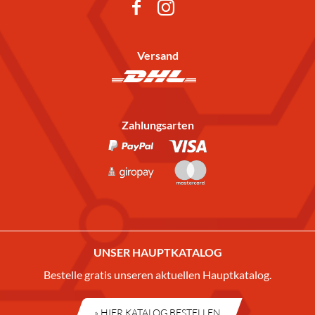
Versand
Zahlungsarten
UNSER HAUPTKATALOG
Bestelle gratis unseren aktuellen Hauptkatalog.
» HIER KATALOG BESTELLEN