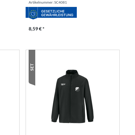
Artikelnummer: SC4081
8,59 € *
SET