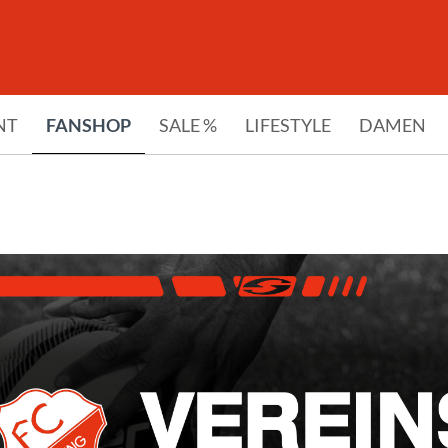
NT
FANSHOP
SALE %
LIFESTYLE
DAMEN