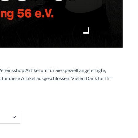
ereinsshop Artikel um für Sie speziell angefertigte,
 für diese Artikel ausgeschlossen. Vielen Dank für Ihr