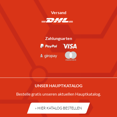
Versand
Zahlungsarten
UNSER HAUPTKATALOG
Bestelle gratis unseren aktuellen Hauptkatalog.
» HIER KATALOG BESTELLEN