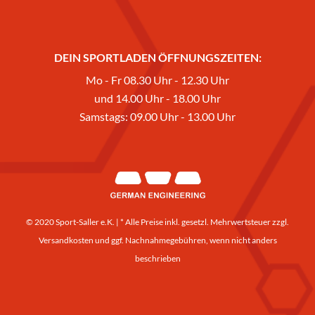
DEIN SPORTLADEN ÖFFNUNGSZEITEN:
Mo - Fr 08.30 Uhr - 12.30 Uhr
und 14.00 Uhr - 18.00 Uhr
Samstags: 09.00 Uhr - 13.00 Uhr
© 2020 Sport-Saller e.K. | * Alle Preise inkl. gesetzl. Mehrwertsteuer zzgl.
Versandkosten
und ggf. Nachnahmegebühren, wenn nicht anders
beschrieben