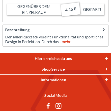
GEGENÜBER DEM
4,45 €
GESPART!
EINZELKAUF
Beschreibung
Der saller Rucksack vereint Funktionalität und sportliches
Design in Perfektion. Durch das...
mehr
Hier erreichst du uns
Shop Service
Informationen
Social Media