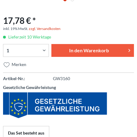
17,78 € *
inkl. 19% MwSt.
zzgl. Versandkosten
Lieferzeit 10 Werktage
In den
Warenkorb
Merken
Artikel-Nr.:
GW3160
Gesetzliche Gewährleistung
Das Set besteht aus