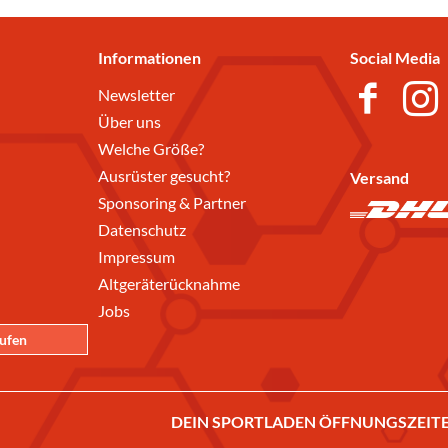
Informationen
Social Media
Newsletter
Über uns
Welche Größe?
Ausrüster gesucht?
Versand
Sponsoring & Partner
Datenschutz
Impressum
Altgeräterücknahme
Jobs
rufen
DEIN SPORTLADEN ÖFFNUNGSZEITE