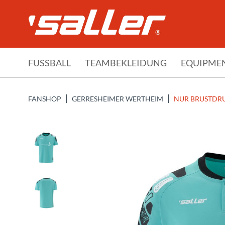
FUSSBALL
TEAMBEKLEIDUNG
EQUIPME
FANSHOP
GERRESHEIMER WERTHEIM
NUR BRUSTDR