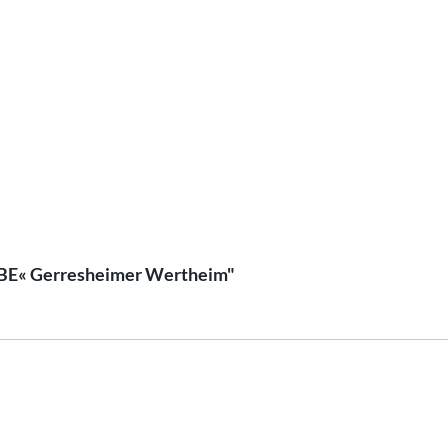
VIBE« Gerresheimer Wertheim"