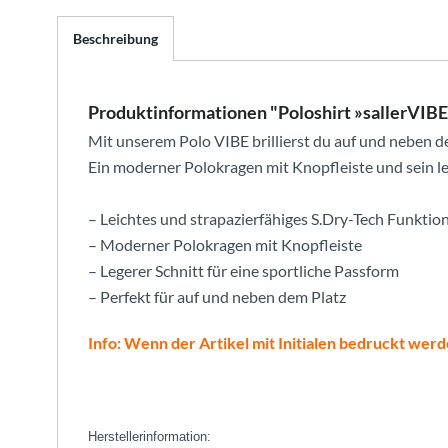
Beschreibung
Produktinformationen "Poloshirt »sallerVI
Mit unserem Polo VIBE brillierst du auf und neben d
Ein moderner Polokragen mit Knopfleiste und sein le
– Leichtes und strapazierfähiges S.Dry-Tech Funktio
– Moderner Polokragen mit Knopfleiste
– Legerer Schnitt für eine sportliche Passform
– Perfekt für auf und neben dem Platz
Info: Wenn der Artikel mit Initialen bedruckt werd
Herstellerinformation: