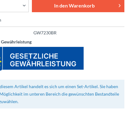
In den
Warenkorb
n
GW7230BR
e Gewährleistung
diesem Artikel handelt es sich um einen Set-Artikel. Sie haben
 Möglichkeit im unteren Bereich die gewünschten Bestandteile
zuwählen.