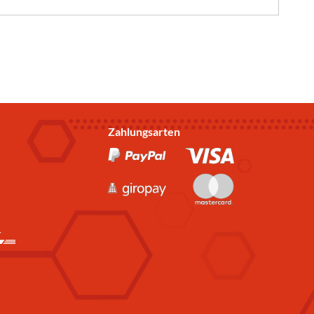
Zahlungsarten