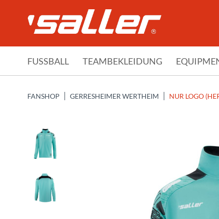
FUSSBALL
TEAMBEKLEIDUNG
EQUIPME
FANSHOP
GERRESHEIMER WERTHEIM
NUR LOGO (HER