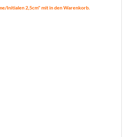
ame/Initialen 2,5cm" mit in den Warenkorb.