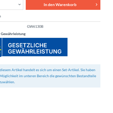
In den
Warenkorb
n
GW6130B
e Gewährleistung
diesem Artikel handelt es sich um einen Set-Artikel. Sie haben
 Möglichkeit im unteren Bereich die gewünschten Bestandteile
zuwählen.