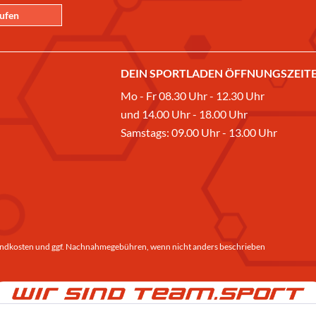
rufen
DEIN SPORTLADEN ÖFFNUNGSZEITE
Mo - Fr 08.30 Uhr - 12.30 Uhr
und 14.00 Uhr - 18.00 Uhr
Samstags: 09.00 Uhr - 13.00 Uhr
ndkosten
und ggf. Nachnahmegebühren, wenn nicht anders beschrieben