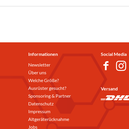
Informationen
Social Media
Newsletter
Über uns
Welche Größe?
Ausrüster gesucht?
Versand
Sponsoring & Partner
Datenschutz
Impressum
Altgeräterücknahme
Jobs