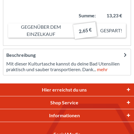
Summe:
13,23 €
GEGENÜBER DEM
2,65 €
GESPART!
EINZELKAUF
Beschreibung
Mit dieser Kulturtasche kannst du deine Bad Utensilien
praktisch und sauber transportieren. Dank...
mehr
Hier erreichst du uns
Shop Service
Informationen