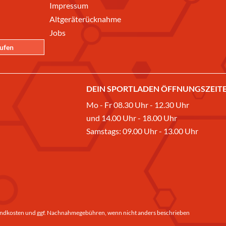
Impressum
Altgeräterücknahme
Jobs
rufen
DEIN SPORTLADEN ÖFFNUNGSZEITE
Mo - Fr 08.30 Uhr - 12.30 Uhr
und 14.00 Uhr - 18.00 Uhr
Samstags: 09.00 Uhr - 13.00 Uhr
ndkosten
und ggf. Nachnahmegebühren, wenn nicht anders beschrieben