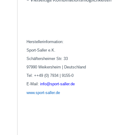
Herstellerinformation:
Sport-Saller e.K.
Schäftersheimer Str. 33
97990 Weikersheim | Deutschland
Tel: ++49 (0) 7934 | 9155-0
E-Mail:
info@sport-saller.de
www.sport-saller.de