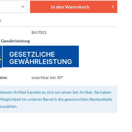
In den
Warenkorb
n
BA7001
e Gewährleistung
ise:
waschbar bei 30°
diesem Artikel handelt es sich um einen Set-Artikel. Sie haben
 Möglichkeit im unteren Bereich die gewünschten Bestandteile
zuwählen.