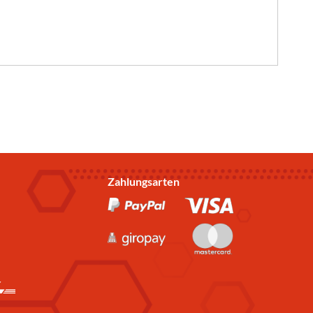
Zahlungsarten