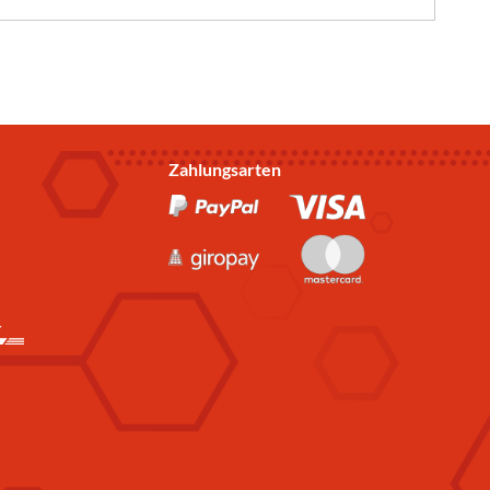
Zahlungsarten