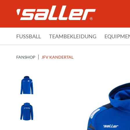
FUSSBALL
TEAMBEKLEIDUNG
EQUIPME
FANSHOP
JFV KANDERTAL