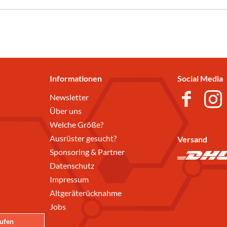
Informationen
Social Media
Newsletter
Über uns
Welche Größe?
Ausrüster gesucht?
Versand
Sponsoring & Partner
Datenschutz
Impressum
Altgeräterücknahme
Jobs
rufen