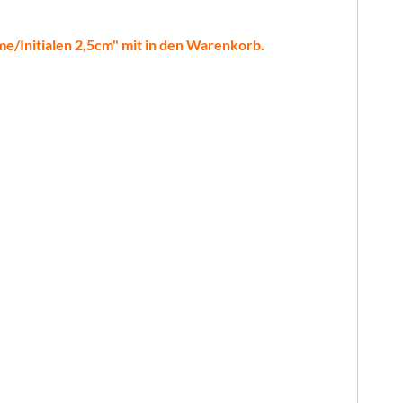
ame/Initialen 2,5cm" mit in den Warenkorb.