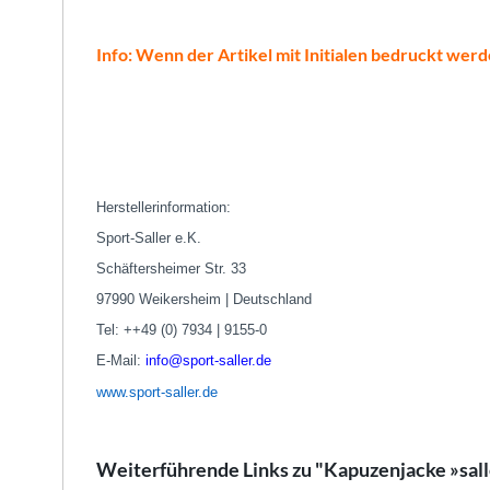
Info: Wenn der Artikel mit Initialen bedruckt werd
Herstellerinformation:
Sport-Saller e.K.
Schäftersheimer Str. 33
97990 Weikersheim | Deutschland
Tel: ++49 (0) 7934 | 9155-0
E-Mail:
info@sport-saller.de
www.sport-saller.de
Weiterführende Links zu "Kapuzenjacke »sal