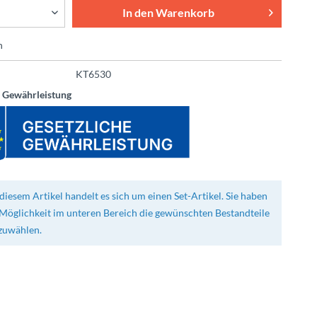
In den
Warenkorb
n
KT6530
e Gewährleistung
diesem Artikel handelt es sich um einen Set-Artikel. Sie haben
 Möglichkeit im unteren Bereich die gewünschten Bestandteile
zuwählen.