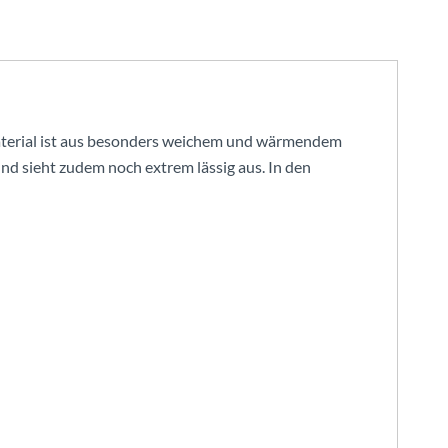
smaterial ist aus besonders weichem und wärmendem
nd sieht zudem noch extrem lässig aus. In den