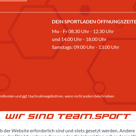
DEIN SPORTLADEN ÖFFNUNGSZEITE
Mo - Fr 08.30 Uhr - 12.30 Uhr
und 14.00 Uhr - 18.00 Uhr
Samstags: 09.00 Uhr - 13.00 Uhr
ndkosten
und ggf. Nachnahmegebühren, wenn nicht anders beschrieben
b der Website erforderlich sind und stets gesetzt werden. Andere