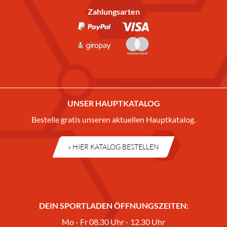
Zahlungsarten
UNSER HAUPTKATALOG
Bestelle gratis unseren aktuellen Hauptkatalog.
» HIER KATALOG BESTELLEN
DEIN SPORTLADEN ÖFFNUNGSZEITEN:
Mo - Fr 08.30 Uhr - 12.30 Uhr