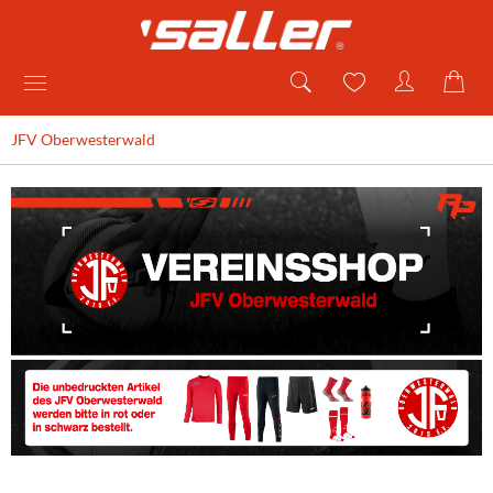
JFV Oberwesterwald