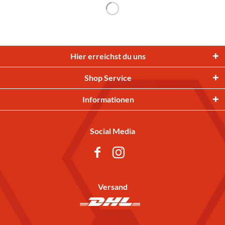
Hier erreichst du uns
Shop Service
Informationen
Social Media
Versand