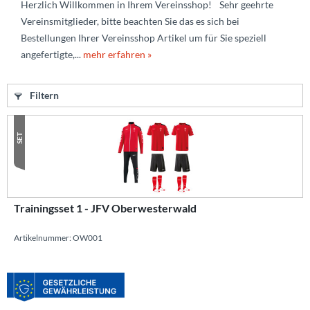
Herzlich Willkommen in Ihrem Vereinsshop! Sehr geehrte
Vereinsmitglieder, bitte beachten Sie das es sich bei
Bestellungen Ihrer Vereinsshop Artikel um für Sie speziell
angefertigte,...
mehr erfahren »
Filtern
SET
Trainingsset 1 - JFV Oberwesterwald
Artikelnummer: OW001