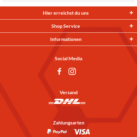
Hier erreichst du uns
Shop Service
Informationen
Social Media
Versand
Zahlungsarten