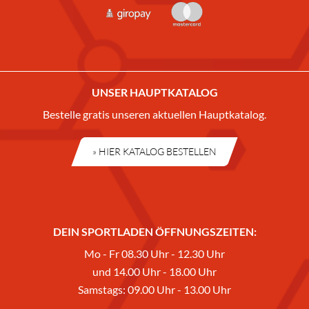
UNSER HAUPTKATALOG
Bestelle gratis unseren aktuellen Hauptkatalog.
» HIER KATALOG BESTELLEN
DEIN SPORTLADEN ÖFFNUNGSZEITEN:
Mo - Fr 08.30 Uhr - 12.30 Uhr
und 14.00 Uhr - 18.00 Uhr
Samstags: 09.00 Uhr - 13.00 Uhr