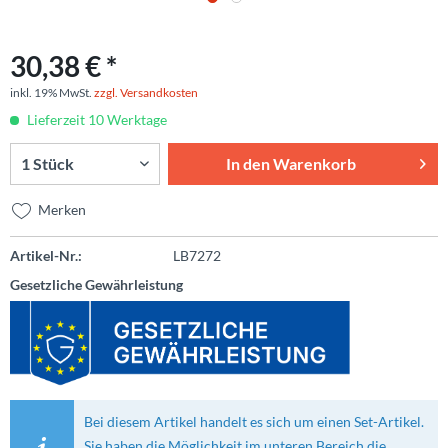
30,38 € *
inkl. 19% MwSt.
zzgl. Versandkosten
Lieferzeit 10 Werktage
In den
Warenkorb
Merken
Artikel-Nr.:
LB7272
Gesetzliche Gewährleistung
Bei diesem Artikel handelt es sich um einen Set-Artikel.
Sie haben die Möglichkeit im unteren Bereich die