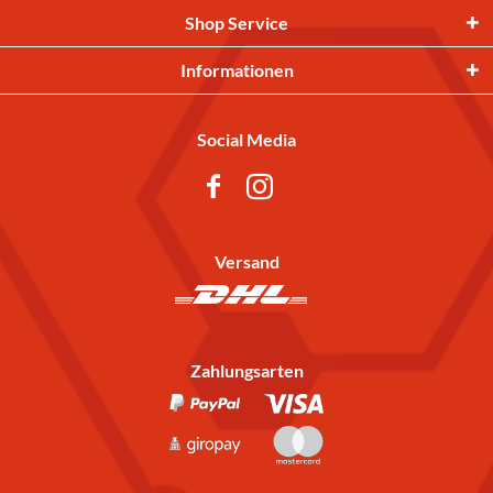
Shop Service
Informationen
Social Media
Versand
Zahlungsarten