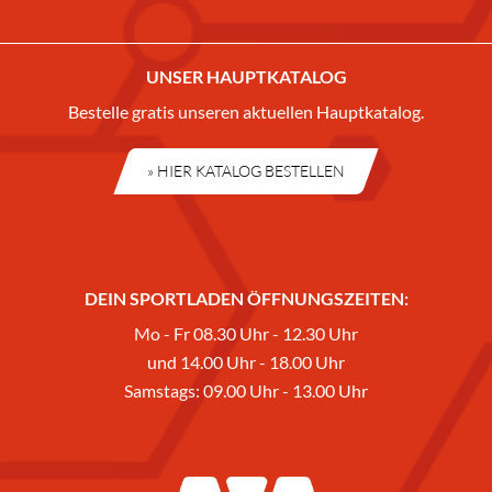
UNSER HAUPTKATALOG
Bestelle gratis unseren aktuellen Hauptkatalog.
» HIER KATALOG BESTELLEN
DEIN SPORTLADEN ÖFFNUNGSZEITEN:
Mo - Fr 08.30 Uhr - 12.30 Uhr
und 14.00 Uhr - 18.00 Uhr
Samstags: 09.00 Uhr - 13.00 Uhr