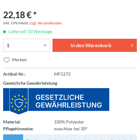
22,18 € *
inkl. 19% MwSt.
zzgl. Versandkosten
Lieferzeit 10 Werktage
In den
Warenkorb
Merken
Artikel-Nr.:
MF5272
Gesetzliche Gewährleistung
Material:
100% Polyester
Pflegehinweise:
waschbar bei 30°