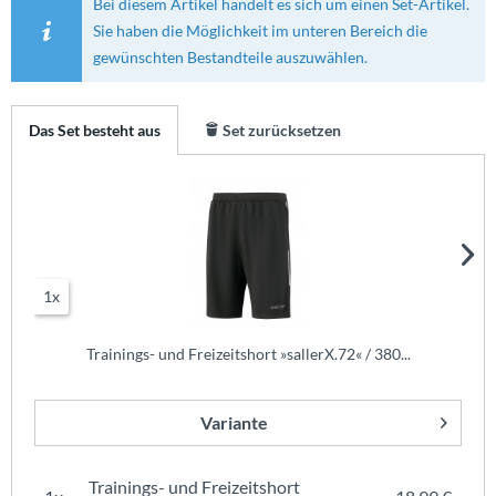
Bei diesem Artikel handelt es sich um einen Set-Artikel.
Sie haben die Möglichkeit im unteren Bereich die
gewünschten Bestandteile auszuwählen.
Das Set besteht aus
Set zurücksetzen
1x
Trainings- und Freizeitshort »sallerX.72« / 380...
Variante
Trainings- und Freizeitshort