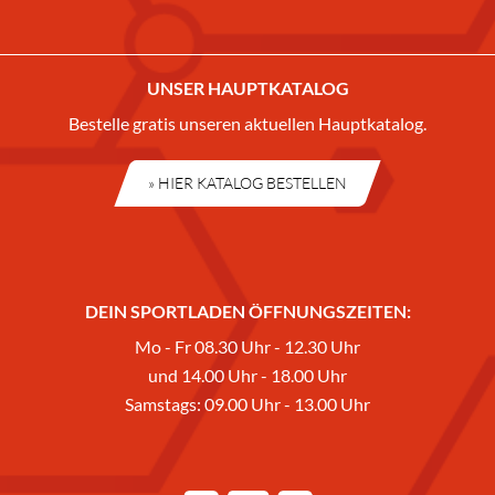
UNSER HAUPTKATALOG
Bestelle gratis unseren aktuellen Hauptkatalog.
» HIER KATALOG BESTELLEN
DEIN SPORTLADEN ÖFFNUNGSZEITEN:
Mo - Fr 08.30 Uhr - 12.30 Uhr
und 14.00 Uhr - 18.00 Uhr
Samstags: 09.00 Uhr - 13.00 Uhr