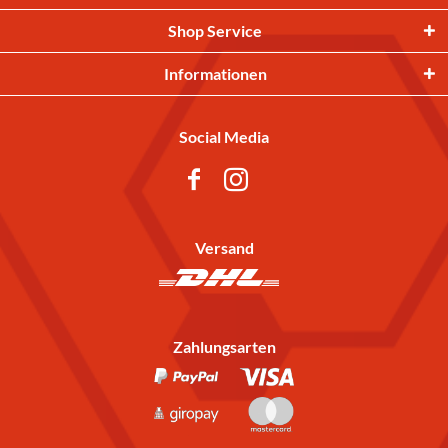
Shop Service
Informationen
Social Media
Versand
Zahlungsarten