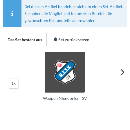
Bei diesem Artikel handelt es sich um einen Set-Artikel.
Sie haben die Möglichkeit im unteren Bereich die
gewünschten Bestandteile auszuwählen.
Das Set besteht aus
Set zurücksetzen
1x
Wappen Niendorfer TSV