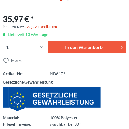
35,97 € *
inkl. 19% MwSt.
zzgl. Versandkosten
Lieferzeit 10 Werktage
In den
Warenkorb
Merken
Artikel-Nr.:
ND6172
Gesetzliche Gewährleistung
Material:
100% Polyester
Pflegehinweise:
waschbar bei 30°