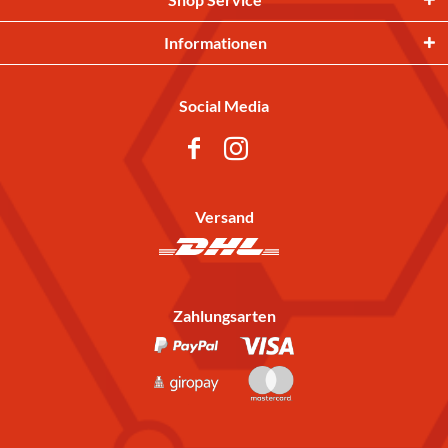
Informationen
Social Media
Versand
Zahlungsarten