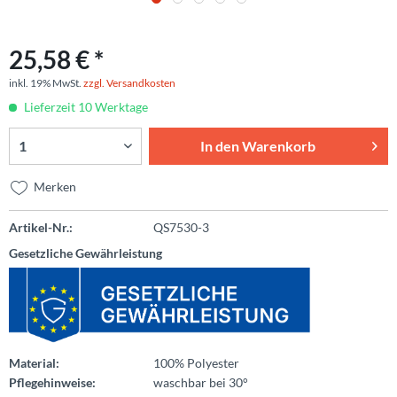
25,58 € *
inkl. 19% MwSt.
zzgl. Versandkosten
Lieferzeit 10 Werktage
In den
Warenkorb
Merken
Artikel-Nr.:
QS7530-3
Gesetzliche Gewährleistung
Material:
100% Polyester
Pflegehinweise:
waschbar bei 30°