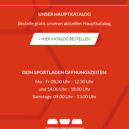
UNSER HAUPTKATALOG
Bestelle gratis unseren aktuellen Hauptkatalog.
» HIER KATALOG BESTELLEN
DEIN SPORTLADEN ÖFFNUNGSZEITEN:
Mo - Fr 08.30 Uhr - 12.30 Uhr
und 14.00 Uhr - 18.00 Uhr
Samstags: 09.00 Uhr - 13.00 Uhr