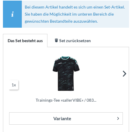
Bei diesem Artikel handelt es sich um einen Set-Artikel.
Sie haben die Möglichkeit im unteren Bereich die
gewünschten Bestandteile auszuwählen.
Das Set besteht aus
Set zurücksetzen
1x
Trainings-Tee »sallerVIBE« / 083...
Variante