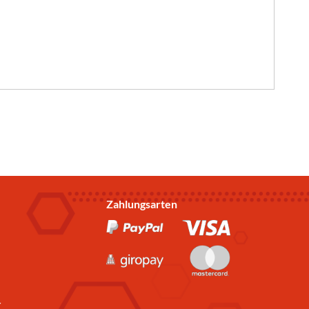
Zahlungsarten