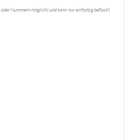
en oder Nummern möglich) und kann nur einfarbig beflockt