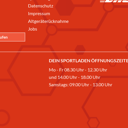
Datenschutz
Impressum
Altgeräterücknahme
Jobs
rufen
DEIN SPORTLADEN ÖFFNUNGSZEITE
Mo - Fr 08.30 Uhr - 12.30 Uhr
und 14.00 Uhr - 18.00 Uhr
Samstags: 09.00 Uhr - 13.00 Uhr