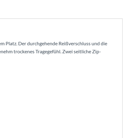
 dem Platz. Der durchgehende Reißverschluss und die
hm trockenes Tragegefühl. Zwei seitliche Zip-