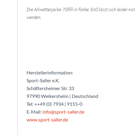
Die Allwetterjacke 7088 in Farbe 360 lässt sich leider ni
werden.
Herstellerinformation:
Sport-Saller e.K.
Schäftersheimer Str. 33
97990 Weikersheim | Deutschland
Tel: ++49 (0) 7934 | 9155-0
E-Mail:
info@sport-saller.de
www.sport-saller.de