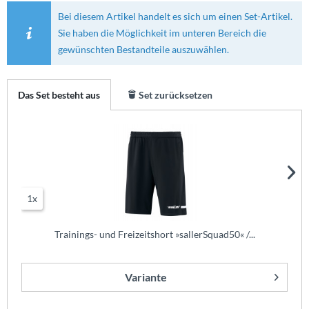
Bei diesem Artikel handelt es sich um einen Set-Artikel.
Sie haben die Möglichkeit im unteren Bereich die
gewünschten Bestandteile auszuwählen.
Das Set besteht aus
Set zurücksetzen
1x
Trainings- und Freizeitshort »sallerSquad50« /...
Variante