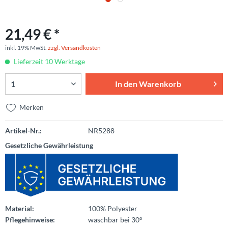
21,49 € *
inkl. 19% MwSt.
zzgl. Versandkosten
Lieferzeit 10 Werktage
In den
Warenkorb
Merken
Artikel-Nr.:
NR5288
Gesetzliche Gewährleistung
Material:
100% Polyester
Pflegehinweise:
waschbar bei 30°