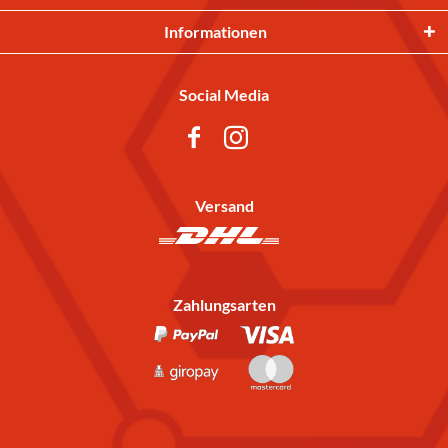
Informationen
Social Media
Versand
Zahlungsarten