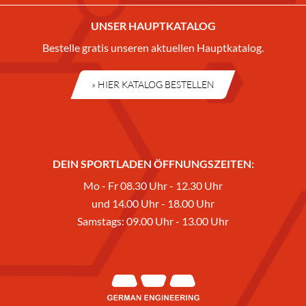
UNSER HAUPTKATALOG
Bestelle gratis unseren aktuellen Hauptkatalog.
» HIER KATALOG BESTELLEN
DEIN SPORTLADEN ÖFFNUNGSZEITEN:
Mo - Fr 08.30 Uhr - 12.30 Uhr
und 14.00 Uhr - 18.00 Uhr
Samstags: 09.00 Uhr - 13.00 Uhr