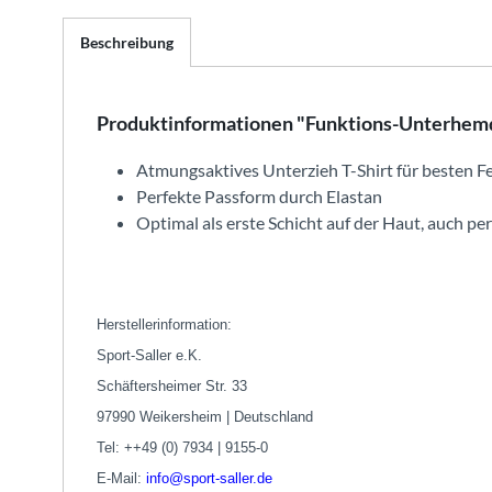
Beschreibung
Produktinformationen "Funktions-Unterhemd
Atmungsaktives Unterzieh T-Shirt für besten F
Perfekte Passform durch Elastan
Optimal als erste Schicht auf der Haut, auch per
Herstellerinformation:
Sport-Saller e.K.
Schäftersheimer Str. 33
97990 Weikersheim | Deutschland
Tel: ++49 (0) 7934 | 9155-0
E-Mail:
info@sport-saller.de