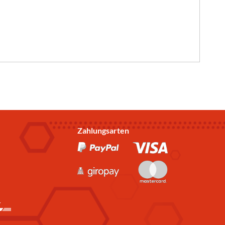
Zahlungsarten