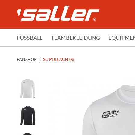
FUSSBALL
TEAMBEKLEIDUNG
EQUIPME
FANSHOP
SC PULLACH 03