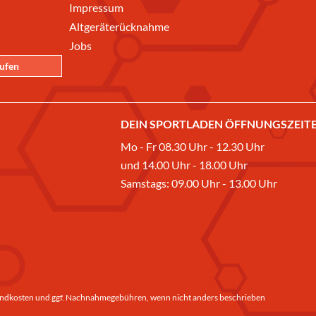
Impressum
Altgeräterücknahme
Jobs
rufen
DEIN SPORTLADEN ÖFFNUNGSZEITE
Mo - Fr 08.30 Uhr - 12.30 Uhr
und 14.00 Uhr - 18.00 Uhr
Samstags: 09.00 Uhr - 13.00 Uhr
ndkosten
und ggf. Nachnahmegebühren, wenn nicht anders beschrieben