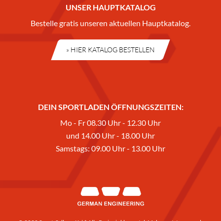
UNSER HAUPTKATALOG
Bestelle gratis unseren aktuellen Hauptkatalog.
» HIER KATALOG BESTELLEN
DEIN SPORTLADEN ÖFFNUNGSZEITEN:
Mo - Fr 08.30 Uhr - 12.30 Uhr
und 14.00 Uhr - 18.00 Uhr
Samstags: 09.00 Uhr - 13.00 Uhr