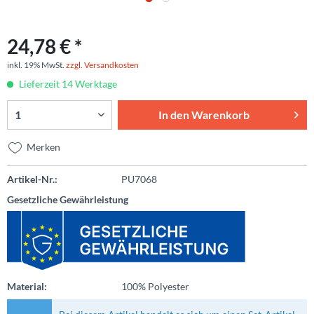
24,78 € *
inkl. 19% MwSt.
zzgl. Versandkosten
Lieferzeit 14 Werktage
In den
Warenkorb
Merken
Artikel-Nr.:
PU7068
Gesetzliche Gewährleistung
Material:
100% Polyester