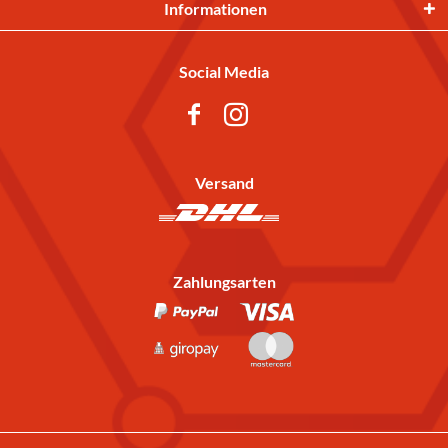
Informationen
Social Media
Versand
Zahlungsarten