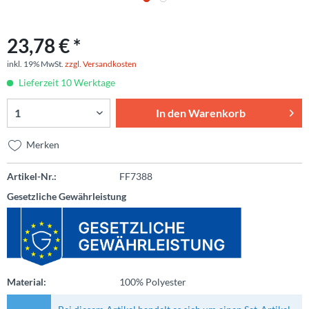
23,78 € *
inkl. 19% MwSt.
zzgl. Versandkosten
Lieferzeit 10 Werktage
In den
Warenkorb
Merken
Artikel-Nr.:
FF7388
Gesetzliche Gewährleistung
Material:
100% Polyester