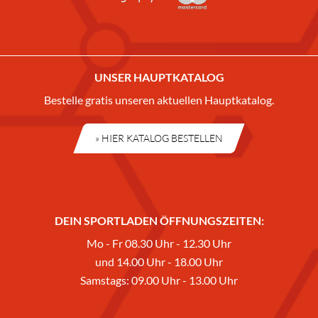
UNSER HAUPTKATALOG
Bestelle gratis unseren aktuellen Hauptkatalog.
» HIER KATALOG BESTELLEN
DEIN SPORTLADEN ÖFFNUNGSZEITEN:
Mo - Fr 08.30 Uhr - 12.30 Uhr
und 14.00 Uhr - 18.00 Uhr
Samstags: 09.00 Uhr - 13.00 Uhr