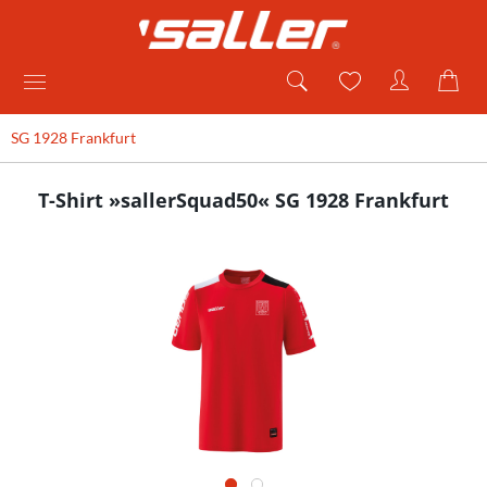
SG 1928 Frankfurt
T-Shirt »sallerSquad50« SG 1928 Frankfurt