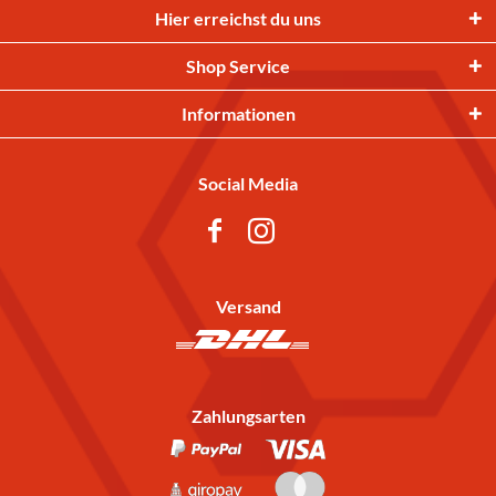
Hier erreichst du uns
Shop Service
Informationen
Social Media
Versand
Zahlungsarten