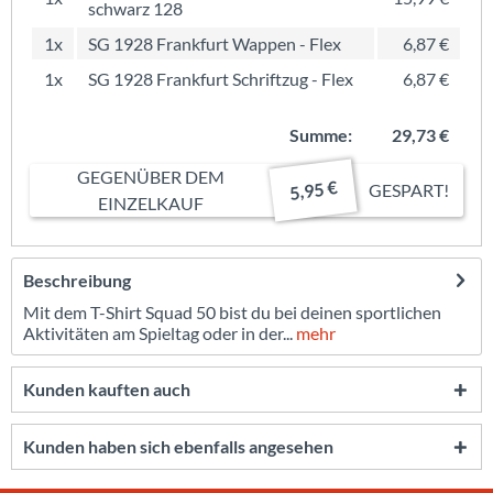
schwarz 128
1x
SG 1928 Frankfurt Wappen - Flex
6,87 €
1x
SG 1928 Frankfurt Schriftzug - Flex
6,87 €
Summe:
29,73 €
GEGENÜBER DEM
5,95 €
GESPART!
EINZELKAUF
Beschreibung
Mit dem T-Shirt Squad 50 bist du bei deinen sportlichen
Aktivitäten am Spieltag oder in der...
mehr
Kunden kauften auch
Kunden haben sich ebenfalls angesehen