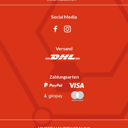
Social Media
Versand
Zahlungsarten