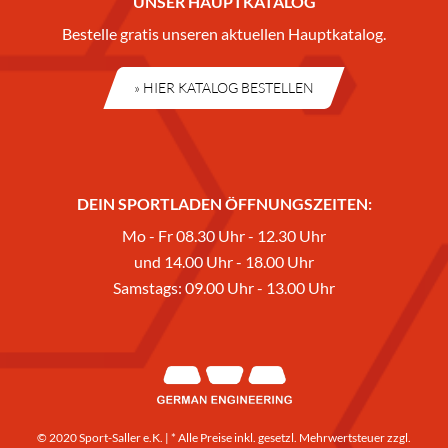
UNSER HAUPTKATALOG
Bestelle gratis unseren aktuellen Hauptkatalog.
» HIER KATALOG BESTELLEN
DEIN SPORTLADEN ÖFFNUNGSZEITEN:
Mo - Fr 08.30 Uhr - 12.30 Uhr
und 14.00 Uhr - 18.00 Uhr
Samstags: 09.00 Uhr - 13.00 Uhr
© 2020 Sport-Saller e.K. | * Alle Preise inkl. gesetzl. Mehrwertsteuer zzgl.