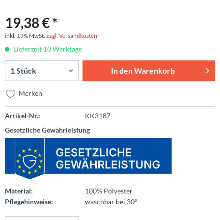
19,38 € *
inkl. 19% MwSt.
zzgl. Versandkosten
Lieferzeit 10 Werktage
In den
Warenkorb
Merken
Artikel-Nr.:
KK3187
Gesetzliche Gewährleistung
Material:
100% Polyester
Pflegehinweise:
waschbar bei 30°