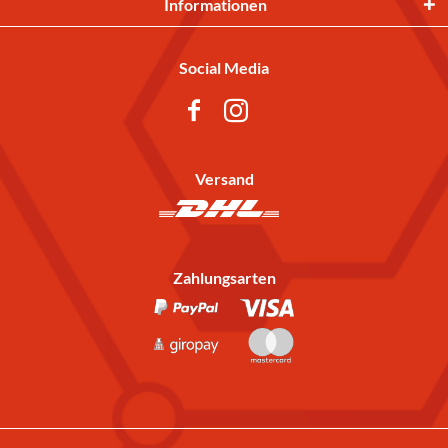
Informationen
Social Media
Versand
Zahlungsarten