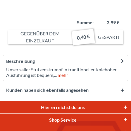
Summe:
3,99 €
GEGENÜBER DEM
0,40 €
GESPART!
EINZELKAUF
Beschreibung
Unser saller Stutzenstrumpf in traditioneller, kniehoher
Ausführung ist bequem,...
mehr
Kunden haben sich ebenfalls angesehen
Hier erreichst du uns
Shop Service