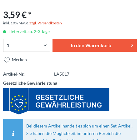
3,59 € *
inkl. 19% MwSt.
zzgl. Versandkosten
Lieferzeit ca. 2-3 Tage
In den
Warenkorb
Merken
Artikel-Nr.:
LA5017
Gesetzliche Gewährleistung
Bei diesem Artikel handelt es sich um einen Set-Artikel.
Sie haben die Möglichkeit im unteren Bereich die