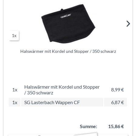
1x
Halswärmer mit Kordel und Stopper / 350 schwarz
Halswärmer mit Kordel und Stopper
1x
8,99 €
/ 350 schwarz
1x
SG Lasterbach Wappen CF
6,87 €
Summe:
15,86 €