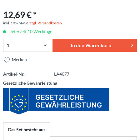
12,69 € *
inkl. 19% MwSt.
zzgl. Versandkosten
Lieferzeit 10 Werktage
In den
Warenkorb
Merken
Artikel-Nr.:
LA4077
Gesetzliche Gewährleistung
Das Set besteht aus