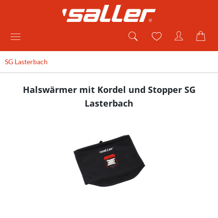
SG Lasterbach
Halswärmer mit Kordel und Stopper SG
Lasterbach