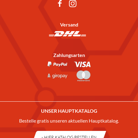
Versand
Zahlungsarten
UNSER HAUPTKATALOG
Bestelle gratis unseren aktuellen Hauptkatalog.
» HIER KATALOG BESTELLEN