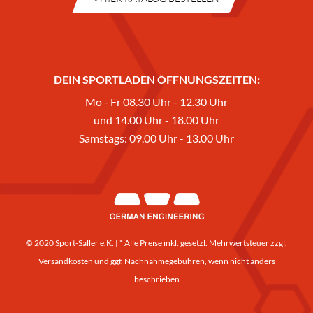
DEIN SPORTLADEN ÖFFNUNGSZEITEN:
Mo - Fr 08.30 Uhr - 12.30 Uhr
und 14.00 Uhr - 18.00 Uhr
Samstags: 09.00 Uhr - 13.00 Uhr
© 2020 Sport-Saller e.K. | * Alle Preise inkl. gesetzl. Mehrwertsteuer zzgl.
Versandkosten
und ggf. Nachnahmegebühren, wenn nicht anders
beschrieben