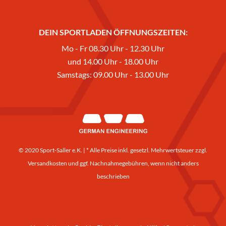
DEIN SPORTLADEN ÖFFNUNGSZEITEN:
Mo - Fr 08.30 Uhr - 12.30 Uhr
und 14.00 Uhr - 18.00 Uhr
Samstags: 09.00 Uhr - 13.00 Uhr
© 2020 Sport-Saller e.K. | * Alle Preise inkl. gesetzl. Mehrwertsteuer zzgl.
Versandkosten
und ggf. Nachnahmegebühren, wenn nicht anders
beschrieben