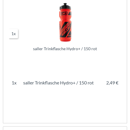
1x
saller Trinkflasche Hydro+ / 150 rot
1x
saller Trinkflasche Hydro+ / 150 rot
2,49 €