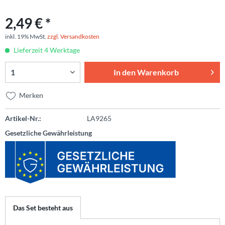
2,49 € *
inkl. 19% MwSt.
zzgl. Versandkosten
Lieferzeit 4 Werktage
In den
Warenkorb
Merken
Artikel-Nr.:
LA9265
Gesetzliche Gewährleistung
Das Set besteht aus