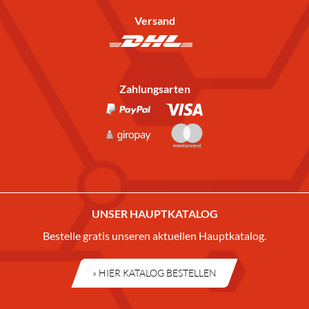
Versand
Zahlungsarten
UNSER HAUPTKATALOG
Bestelle gratis unseren aktuellen Hauptkatalog.
» HIER KATALOG BESTELLEN