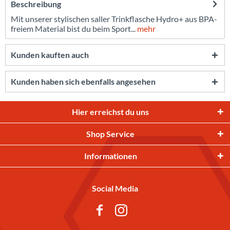
Beschreibung
Mit unserer stylischen saller Trinkflasche Hydro+ aus BPA-
freiem Material bist du beim Sport...
mehr
Kunden kauften auch
Kunden haben sich ebenfalls angesehen
Hier erreichst du uns
Shop Service
Informationen
Social Media