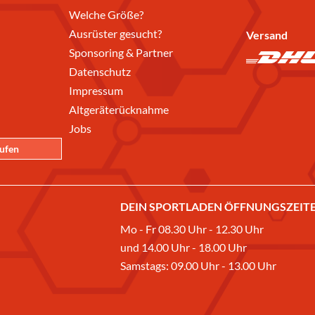
Welche Größe?
Ausrüster gesucht?
Versand
Sponsoring & Partner
Datenschutz
Impressum
Altgeräterücknahme
Jobs
rufen
DEIN SPORTLADEN ÖFFNUNGSZEITE
Mo - Fr 08.30 Uhr - 12.30 Uhr
und 14.00 Uhr - 18.00 Uhr
Samstags: 09.00 Uhr - 13.00 Uhr