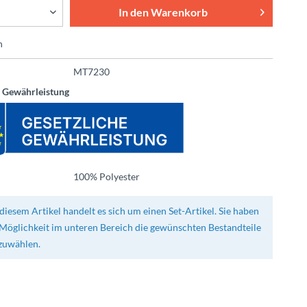
In den
Warenkorb
n
MT7230
e Gewährleistung
100% Polyester
diesem Artikel handelt es sich um einen Set-Artikel. Sie haben
 Möglichkeit im unteren Bereich die gewünschten Bestandteile
zuwählen.