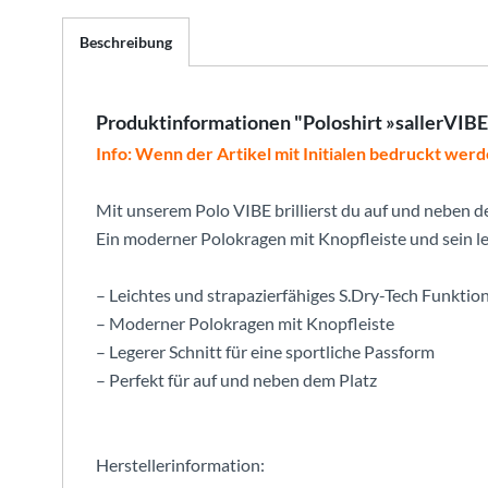
Beschreibung
Produktinformationen "Poloshirt »sallerVIB
Info: Wenn der Artikel mit Initialen bedruckt werd
Mit unserem Polo VIBE brillierst du auf und neben d
Ein moderner Polokragen mit Knopfleiste und sein le
– Leichtes und strapazierfähiges S.Dry-Tech Funktio
– Moderner Polokragen mit Knopfleiste
– Legerer Schnitt für eine sportliche Passform
– Perfekt für auf und neben dem Platz
Herstellerinformation: