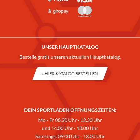
UNSER HAUPTKATALOG
Bestelle gratis unseren aktuellen Hauptkatalog.
» HIER KATALOG BESTELLEN
DEIN SPORTLADEN ÖFFNUNGSZEITEN:
Mo - Fr 08.30 Uhr - 12.30 Uhr
und 14.00 Uhr - 18.00 Uhr
Samstags: 09.00 Uhr - 13.00 Uhr