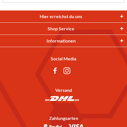
Hier erreichst du uns
Shop Service
Informationen
Social Media
Versand
Zahlungsarten