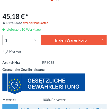
45,18 € *
inkl. 19% MwSt.
zzgl. Versandkosten
Lieferzeit 10 Werktage
In den
Warenkorb
Merken
Artikel-Nr.:
RR6088
Gesetzliche Gewährleistung
Material:
100% Polyester