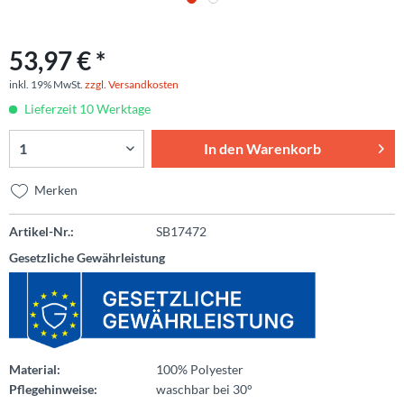
53,97 € *
inkl. 19% MwSt.
zzgl. Versandkosten
Lieferzeit 10 Werktage
In den
Warenkorb
Merken
Artikel-Nr.:
SB17472
Gesetzliche Gewährleistung
Material:
100% Polyester
Pflegehinweise:
waschbar bei 30°