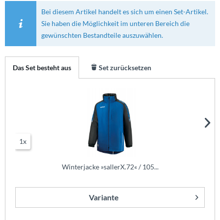
Bei diesem Artikel handelt es sich um einen Set-Artikel.
Sie haben die Möglichkeit im unteren Bereich die
gewünschten Bestandteile auszuwählen.
Das Set besteht aus
Set zurücksetzen
1x
Winterjacke »sallerX.72« / 105...
Variante