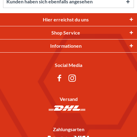
Kunden haben sich ebenfalls angesehen
Hier erreichst du uns
Shop Service
Informationen
Social Media
Versand
Zahlungsarten