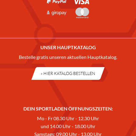
UNSER HAUPTKATALOG
Bestelle gratis unseren aktuellen Hauptkatalog.
» HIER KATALOG BESTELLEN
DEIN SPORTLADEN ÖFFNUNGSZEITEN:
Mo - Fr 08.30 Uhr - 12.30 Uhr
und 14.00 Uhr - 18.00 Uhr
Samstags: 09.00 Uhr - 13.00 Uhr