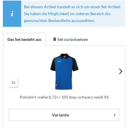
Bei diesem Artikel handelt es sich um einen Set-Artikel.
Sie haben die Möglichkeit im unteren Bereich die
gewünschten Bestandteile auszuwählen.
Das Set besteht aus
Set zurücksetzen
1x
Poloshirt »sallerX.72« / 105 blau-schwarz-weiß XS
Variante