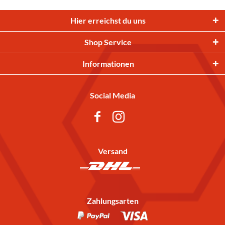
Hier erreichst du uns
Shop Service
Informationen
Social Media
Versand
Zahlungsarten