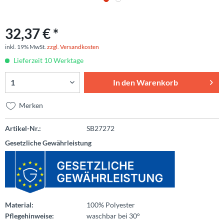
32,37 € *
inkl. 19% MwSt.
zzgl. Versandkosten
Lieferzeit 10 Werktage
In den
Warenkorb
Merken
Artikel-Nr.:
SB27272
Gesetzliche Gewährleistung
Material:
100% Polyester
Pflegehinweise:
waschbar bei 30°