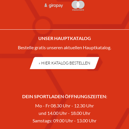
UNSER HAUPTKATALOG
Bestelle gratis unseren aktuellen Hauptkatalog.
» HIER KATALOG BESTELLEN
DEIN SPORTLADEN ÖFFNUNGSZEITEN:
Mo - Fr 08.30 Uhr - 12.30 Uhr
und 14.00 Uhr - 18.00 Uhr
Samstags: 09.00 Uhr - 13.00 Uhr