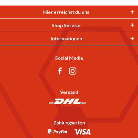
Hier erreichst du uns
Shop Service
Informationen
Social Media
Versand
Zahlungsarten