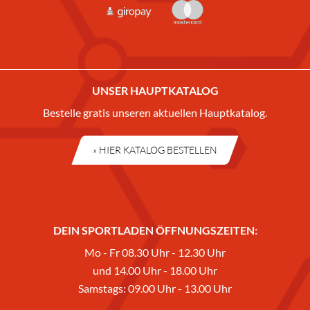
UNSER HAUPTKATALOG
Bestelle gratis unseren aktuellen Hauptkatalog.
» HIER KATALOG BESTELLEN
DEIN SPORTLADEN ÖFFNUNGSZEITEN:
Mo - Fr 08.30 Uhr - 12.30 Uhr
und 14.00 Uhr - 18.00 Uhr
Samstags: 09.00 Uhr - 13.00 Uhr