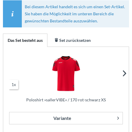
Bei diesem Artikel handelt es sich um einen Set-Artikel.
Sie haben die Möglichkeit im unteren Bereich die
gewünschten Bestandteile auszuwählen.
Das Set besteht aus
Set zurücksetzen
1x
Poloshirt »sallerVIBE« / 170 rot-schwarz XS
Variante