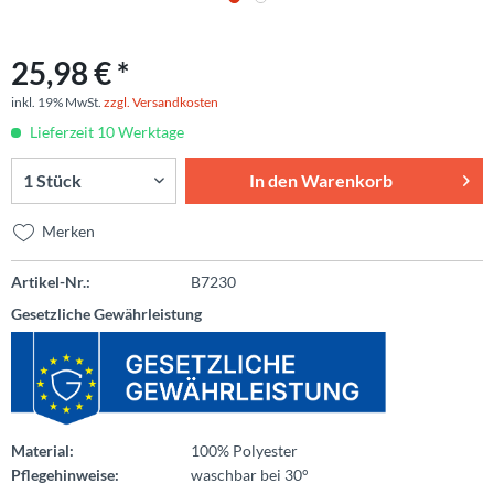
25,98 € *
inkl. 19% MwSt.
zzgl. Versandkosten
Lieferzeit 10 Werktage
In den
Warenkorb
Merken
Artikel-Nr.:
B7230
Gesetzliche Gewährleistung
Material:
100% Polyester
Pflegehinweise:
waschbar bei 30°