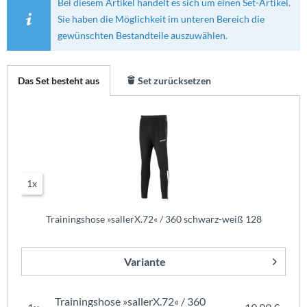
Bei diesem Artikel handelt es sich um einen Set-Artikel.
Sie haben die Möglichkeit im unteren Bereich die
gewünschten Bestandteile auszuwählen.
Das Set besteht aus
Set zurücksetzen
1x
Trainingshose »sallerX.72« / 360 schwarz-weiß 128
Variante
Trainingshose »sallerX.72« / 360