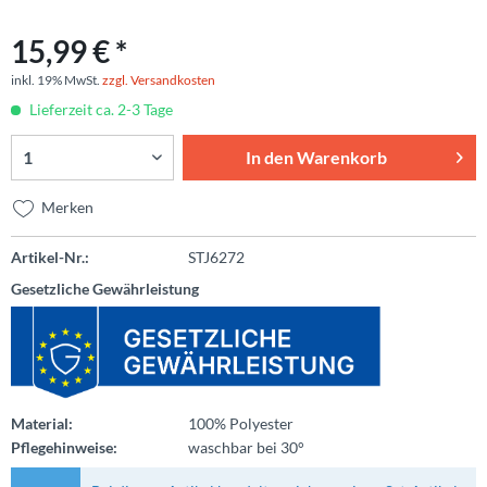
15,99 € *
inkl. 19% MwSt.
zzgl. Versandkosten
Lieferzeit ca. 2-3 Tage
In den
Warenkorb
Merken
Artikel-Nr.:
STJ6272
Gesetzliche Gewährleistung
Material:
100% Polyester
Pflegehinweise:
waschbar bei 30°