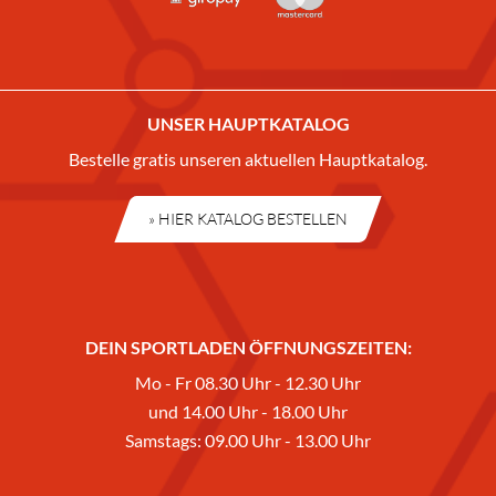
UNSER HAUPTKATALOG
Bestelle gratis unseren aktuellen Hauptkatalog.
» HIER KATALOG BESTELLEN
DEIN SPORTLADEN ÖFFNUNGSZEITEN:
Mo - Fr 08.30 Uhr - 12.30 Uhr
und 14.00 Uhr - 18.00 Uhr
Samstags: 09.00 Uhr - 13.00 Uhr