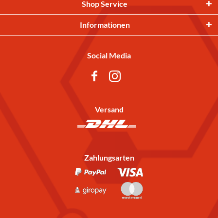
Shop Service
Informationen
Social Media
Versand
Zahlungsarten