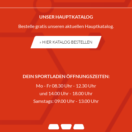
UNSER HAUPTKATALOG
Bestelle gratis unseren aktuellen Hauptkatalog.
» HIER KATALOG BESTELLEN
DEIN SPORTLADEN ÖFFNUNGSZEITEN:
Mo - Fr 08.30 Uhr - 12.30 Uhr
und 14.00 Uhr - 18.00 Uhr
Samstags: 09.00 Uhr - 13.00 Uhr