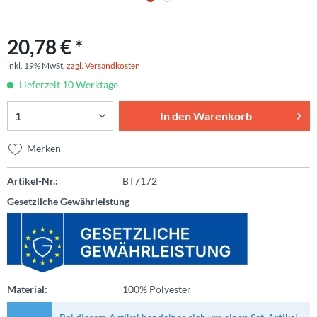
20,78 € *
inkl. 19% MwSt.
zzgl. Versandkosten
Lieferzeit 10 Werktage
In den
Warenkorb
Merken
Artikel-Nr.:
BT7172
Gesetzliche Gewährleistung
Material:
100% Polyester