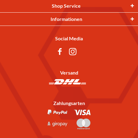
Shop Service
Informationen
Social Media
Versand
Zahlungsarten