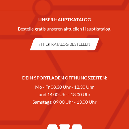
UNSER HAUPTKATALOG
Bestelle gratis unseren aktuellen Hauptkatalog.
» HIER KATALOG BESTELLEN
DEIN SPORTLADEN ÖFFNUNGSZEITEN:
Mo - Fr 08.30 Uhr - 12.30 Uhr
und 14.00 Uhr - 18.00 Uhr
Samstags: 09.00 Uhr - 13.00 Uhr