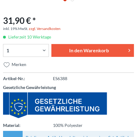
31,90 € *
inkl. 19% MwSt.
zzgl. Versandkosten
Lieferzeit 10 Werktage
In den
Warenkorb
Merken
Artikel-Nr.:
ES6388
Gesetzliche Gewährleistung
Material:
100% Polyester