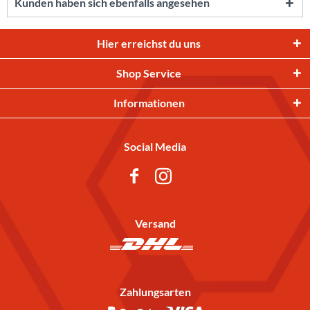
Kunden haben sich ebenfalls angesehen
Hier erreichst du uns
Shop Service
Informationen
Social Media
Versand
Zahlungsarten