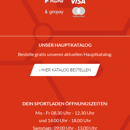
UNSER HAUPTKATALOG
Bestelle gratis unseren aktuellen Hauptkatalog.
» HIER KATALOG BESTELLEN
DEIN SPORTLADEN ÖFFNUNGSZEITEN:
Mo - Fr 08.30 Uhr - 12.30 Uhr
und 14.00 Uhr - 18.00 Uhr
Samstags: 09.00 Uhr - 13.00 Uhr