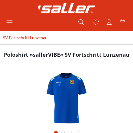
SV Fortschritt Lunzenau
Poloshirt »sallerVIBE« SV Fortschritt Lunzenau