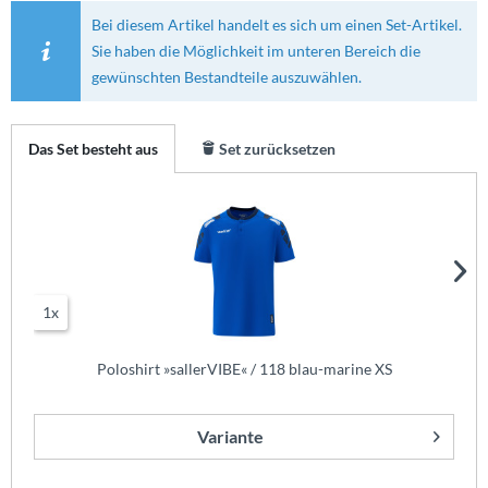
Bei diesem Artikel handelt es sich um einen Set-Artikel.
Sie haben die Möglichkeit im unteren Bereich die
gewünschten Bestandteile auszuwählen.
Das Set besteht aus
Set zurücksetzen
1x
Poloshirt »sallerVIBE« / 118 blau-marine XS
Variante