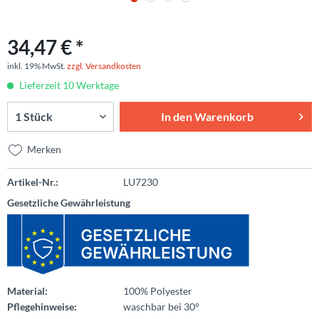
34,47 € *
inkl. 19% MwSt.
zzgl. Versandkosten
Lieferzeit 10 Werktage
In den
Warenkorb
Merken
Artikel-Nr.:
LU7230
Gesetzliche Gewährleistung
Material:
100% Polyester
Pflegehinweise:
waschbar bei 30°