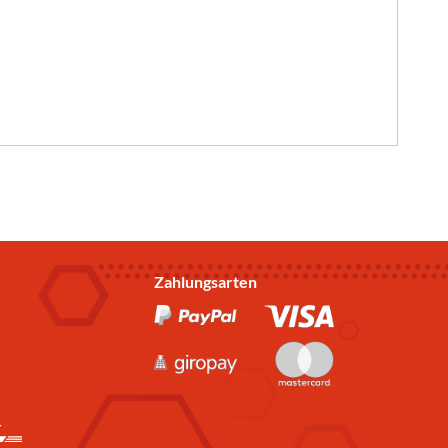
Zahlungsarten