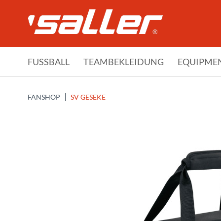
FUSSBALL
TEAMBEKLEIDUNG
EQUIPME
FANSHOP
SV GESEKE