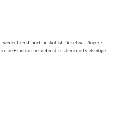
 weder frierst, noch auskühlst. Der etwas längere
 eine Brusttasche bieten dir sichere und vielseitige