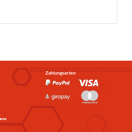
Zahlungsarten