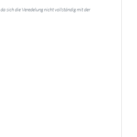
a sich die Veredelung nicht vollständig mit der