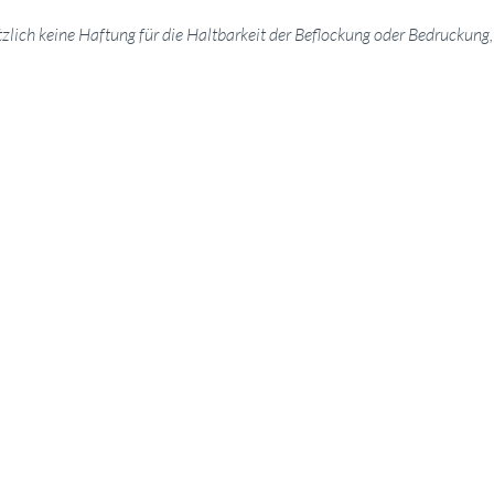
ich keine Haftung für die Haltbarkeit der Beflockung oder Bedruckung, d