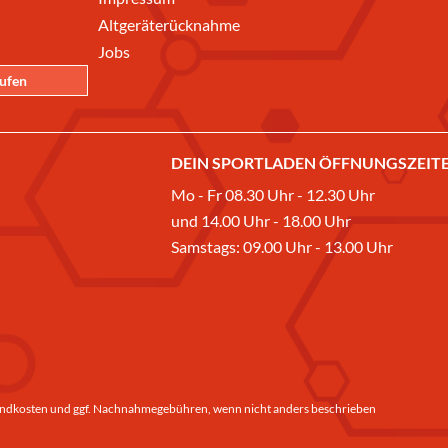
Altgeräterücknahme
Jobs
rufen
DEIN SPORTLADEN ÖFFNUNGSZEITE
Mo - Fr 08.30 Uhr - 12.30 Uhr
und 14.00 Uhr - 18.00 Uhr
Samstags: 09.00 Uhr - 13.00 Uhr
ndkosten
und ggf. Nachnahmegebühren, wenn nicht anders beschrieben