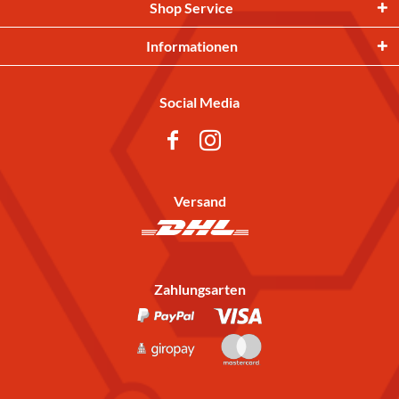
Shop Service
Informationen
Social Media
Versand
Zahlungsarten