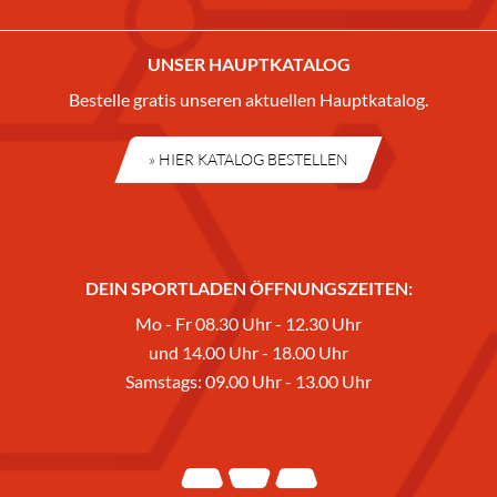
UNSER HAUPTKATALOG
Bestelle gratis unseren aktuellen Hauptkatalog.
» HIER KATALOG BESTELLEN
DEIN SPORTLADEN ÖFFNUNGSZEITEN:
Mo - Fr 08.30 Uhr - 12.30 Uhr
und 14.00 Uhr - 18.00 Uhr
Samstags: 09.00 Uhr - 13.00 Uhr