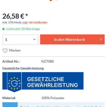
26,58 € *
inkl. 19% MwSt.
zzgl. Versandkosten
Lieferzeit 10 Werktage
In den
Warenkorb
Merken
Artikel-Nr.:
NZ7088
Gesetzliche Gewährleistung
Material:
100% Polyester