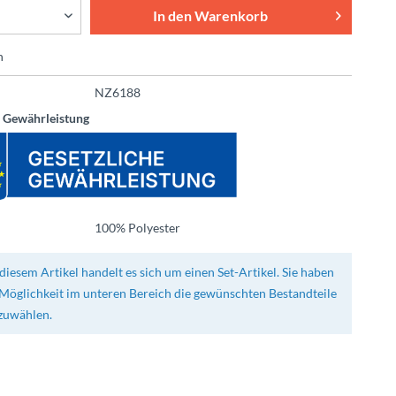
In den
Warenkorb
n
NZ6188
e Gewährleistung
100% Polyester
diesem Artikel handelt es sich um einen Set-Artikel. Sie haben
 Möglichkeit im unteren Bereich die gewünschten Bestandteile
zuwählen.