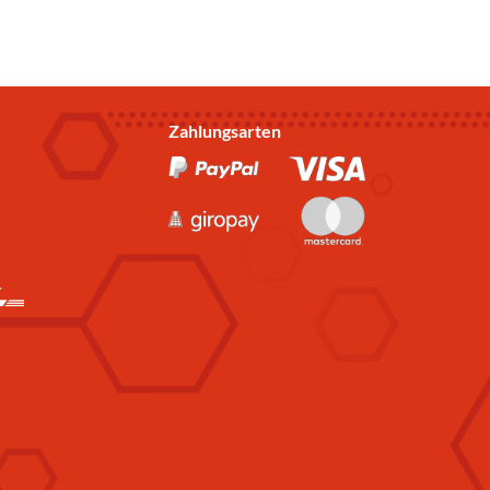
Zahlungsarten