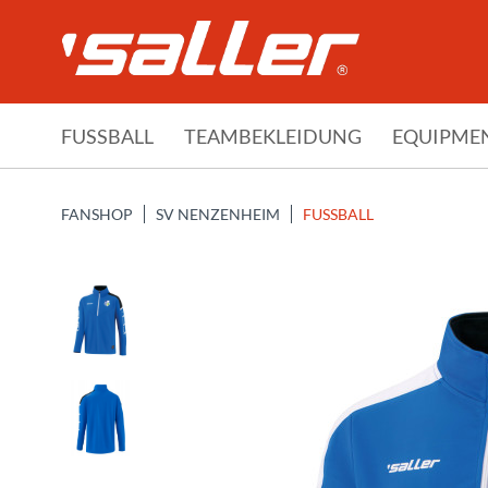
FUSSBALL
TEAMBEKLEIDUNG
EQUIPME
FANSHOP
SV NENZENHEIM
FUSSBALL