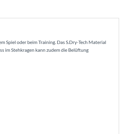
m Spiel oder beim Training. Das S.Dry-Tech Material
ss im Stehkragen kann zudem die Belüftung