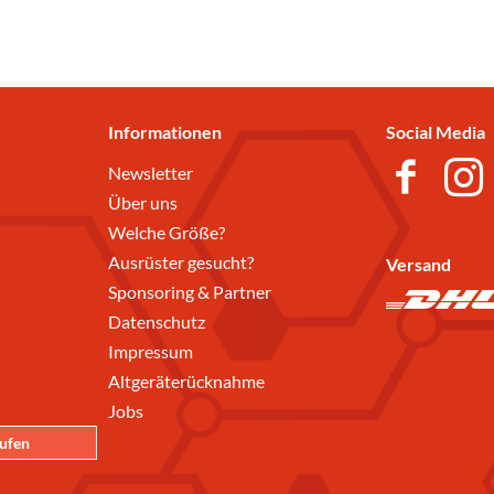
Informationen
Social Media
Newsletter
Über uns
Welche Größe?
Ausrüster gesucht?
Versand
Sponsoring & Partner
Datenschutz
Impressum
Altgeräterücknahme
Jobs
rufen