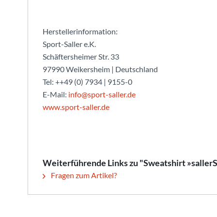
Herstellerinformation:
Sport-Saller e.K.
Schäftersheimer Str. 33
97990 Weikersheim | Deutschland
Tel: ++49 (0) 7934 | 9155-0
E-Mail:
info@sport-saller.de
www.sport-saller.de
Weiterführende Links zu "Sweatshirt »sall
Fragen zum Artikel?