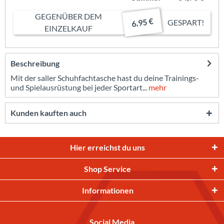
GEGENÜBER DEM
6,95 €
GESPART!
EINZELKAUF
Beschreibung
Mit der saller Schuhfachtasche hast du deine Trainings-
und Spielausrüstung bei jeder Sportart...
mehr
Kunden kauften auch
Hier erreichst du uns
Shop Service
Informationen
Social Media