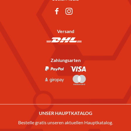
Versand
Zahlungsarten
UNSER HAUPTKATALOG
Bestelle gratis unseren aktuellen Hauptkatalog.