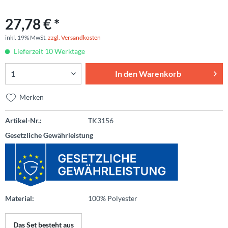
27,78 € *
inkl. 19% MwSt.
zzgl. Versandkosten
Lieferzeit 10 Werktage
In den
Warenkorb
Merken
Artikel-Nr.:
TK3156
Gesetzliche Gewährleistung
Material:
100% Polyester
Das Set besteht aus