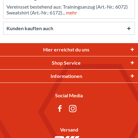
Vereinsset bestehend aus: Trainingsanzug (Art.-Nr.: 6072)
Sweatshirt (Art.-Nr.: 6172)...
mehr
Kunden kauften auch
Hier erreichst du uns
Shop Service
Informationen
Social Media
Versand