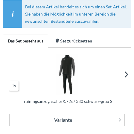
Bei diesem Artikel handelt es sich um einen Set-Artikel.
Sie haben die Möglichkeit im unteren Bereich die
gewünschten Bestandteile auszuwählen.
Das Set besteht aus
Set zurücksetzen
1x
Trainingsanzug »sallerX.72« / 380 schwarz-grau S
Variante