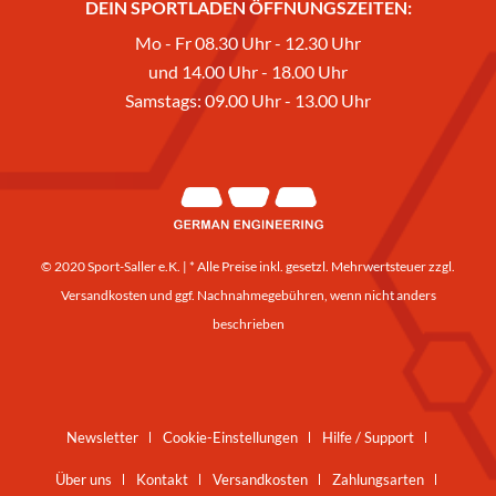
DEIN SPORTLADEN ÖFFNUNGSZEITEN:
Mo - Fr 08.30 Uhr - 12.30 Uhr
und 14.00 Uhr - 18.00 Uhr
Samstags: 09.00 Uhr - 13.00 Uhr
© 2020 Sport-Saller e.K. | * Alle Preise inkl. gesetzl. Mehrwertsteuer zzgl.
Versandkosten
und ggf. Nachnahmegebühren, wenn nicht anders
beschrieben
Newsletter
Cookie-Einstellungen
Hilfe / Support
Über uns
Kontakt
Versandkosten
Zahlungsarten