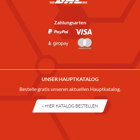
Zahlungsarten
UNSER HAUPTKATALOG
Bestelle gratis unseren aktuellen Hauptkatalog.
» HIER KATALOG BESTELLEN