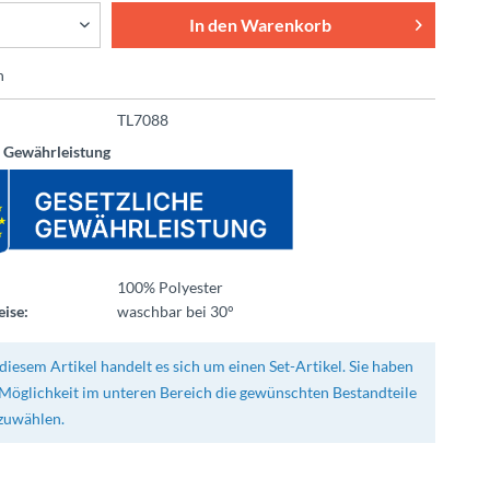
In den
Warenkorb
n
TL7088
e Gewährleistung
100% Polyester
ise:
waschbar bei 30°
diesem Artikel handelt es sich um einen Set-Artikel. Sie haben
 Möglichkeit im unteren Bereich die gewünschten Bestandteile
zuwählen.