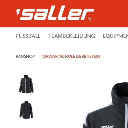
FUSSBALL
TEAMBEKLEIDUNG
EQUIPME
FANSHOP
TORWARTSCHULE LIEBENSTEIN