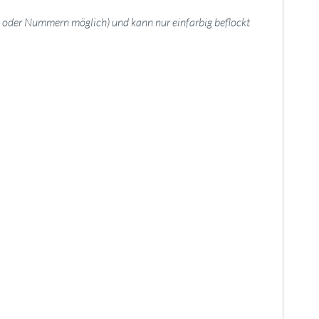
en oder Nummern möglich) und kann nur einfarbig beflockt