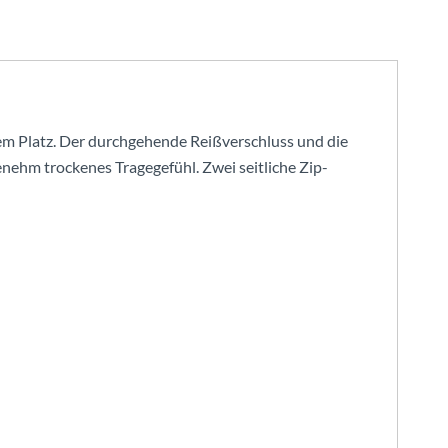
 dem Platz. Der durchgehende Reißverschluss und die
hm trockenes Tragegefühl. Zwei seitliche Zip-