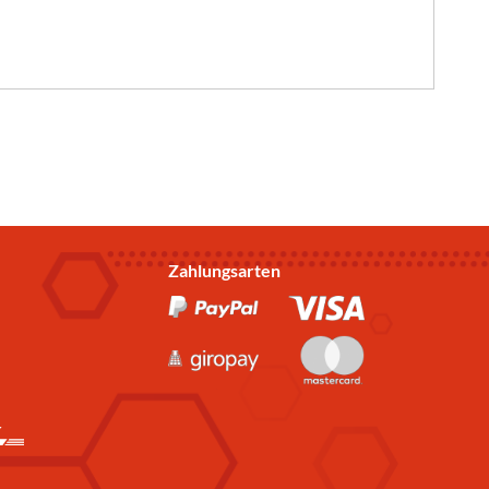
Zahlungsarten