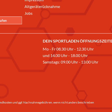
Altgeräterücknahme
Jobs
rufen
DEIN SPORTLADEN ÖFFNUNGSZEITE
Mo - Fr 08.30 Uhr - 12.30 Uhr
und 14.00 Uhr - 18.00 Uhr
Samstags: 09.00 Uhr - 13.00 Uhr
ndkosten
und ggf. Nachnahmegebühren, wenn nicht anders beschrieben