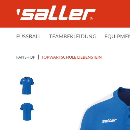
FUSSBALL
TEAMBEKLEIDUNG
EQUIPME
FANSHOP
TORWARTSCHULE LIEBENSTEIN