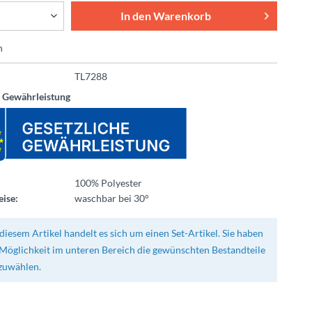
In den
Warenkorb
n
TL7288
e Gewährleistung
100% Polyester
ise:
waschbar bei 30°
diesem Artikel handelt es sich um einen Set-Artikel. Sie haben
 Möglichkeit im unteren Bereich die gewünschten Bestandteile
zuwählen.