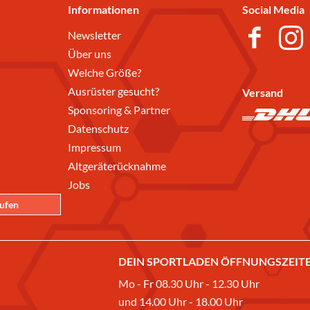
Informationen
Social Media
Newsletter
Über uns
Welche Größe?
Ausrüster gesucht?
Versand
Sponsoring & Partner
Datenschutz
Impressum
Altgeräterücknahme
Jobs
rufen
DEIN SPORTLADEN ÖFFNUNGSZEITE
Mo - Fr 08.30 Uhr - 12.30 Uhr
und 14.00 Uhr - 18.00 Uhr