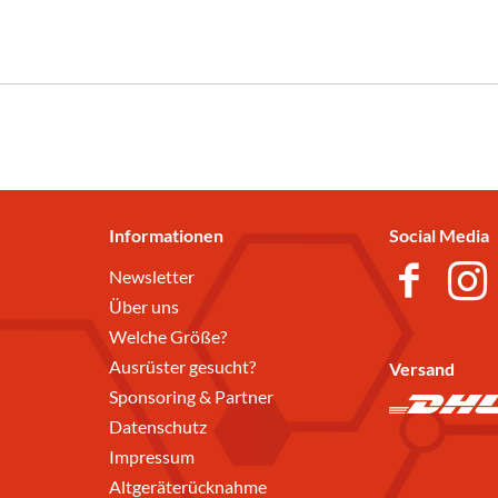
Informationen
Social Media
Newsletter
Über uns
Welche Größe?
Ausrüster gesucht?
Versand
Sponsoring & Partner
Datenschutz
Impressum
Altgeräterücknahme