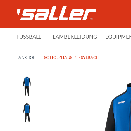
FUSSBALL
TEAMBEKLEIDUNG
EQUIPME
FANSHOP
TSG HOLZHAUSEN / SYLBACH