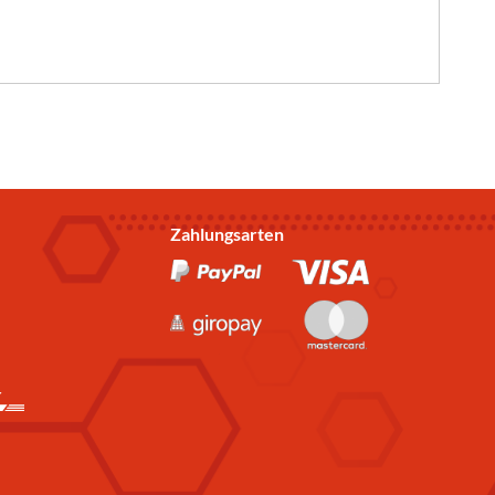
Zahlungsarten