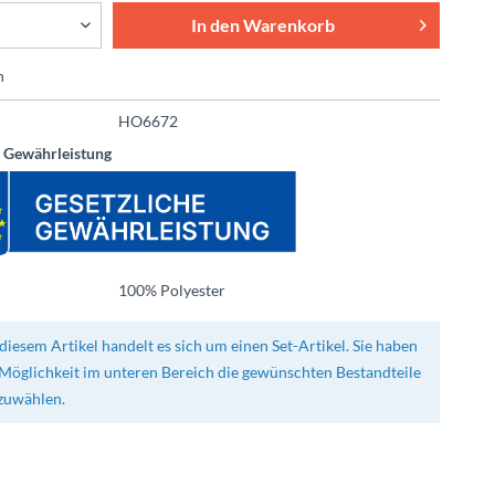
In den
Warenkorb
n
HO6672
e Gewährleistung
100% Polyester
diesem Artikel handelt es sich um einen Set-Artikel. Sie haben
 Möglichkeit im unteren Bereich die gewünschten Bestandteile
zuwählen.