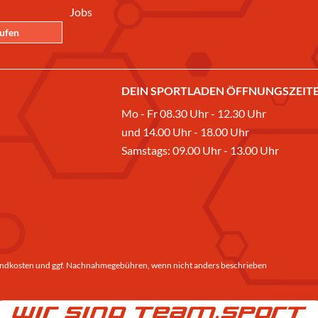
Jobs
rufen
DEIN SPORTLADEN ÖFFNUNGSZEITE
Mo - Fr 08.30 Uhr - 12.30 Uhr
und 14.00 Uhr - 18.00 Uhr
Samstags: 09.00 Uhr - 13.00 Uhr
ndkosten
und ggf. Nachnahmegebühren, wenn nicht anders beschrieben