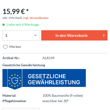
15,99 € *
inkl. 19% MwSt.
zzgl. Versandkosten
Lieferzeit 4 Werktage
In den
Warenkorb
Merken
Artikel-Nr.:
AL8149
Gesetzliche Gewährleistung
Material:
100% Baumwolle (Frottee)
Pflegehinweise:
waschbar bei 30°