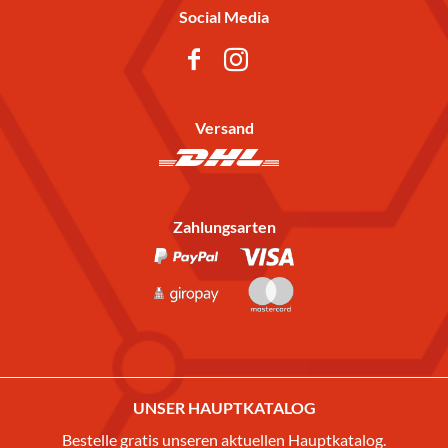
Social Media
Versand
Zahlungsarten
UNSER HAUPTKATALOG
Bestelle gratis unseren aktuellen Hauptkatalog.